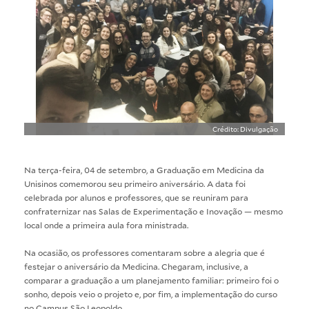
Crédito: Divulgação
Na terça-feira, 04 de setembro, a Graduação em Medicina da
Unisinos comemorou seu primeiro aniversário. A data foi
celebrada por alunos e professores, que se reuniram para
confraternizar nas Salas de Experimentação e Inovação — mesmo
local onde
a primeira aula
fora ministrada.
Na ocasião, os professores comentaram sobre a alegria que é
festejar o aniversário da Medicina. Chegaram, inclusive, a
comparar a graduação a um planejamento familiar: primeiro foi o
sonho, depois veio o projeto e, por fim, a implementação do curso
no Campus São Leopoldo.