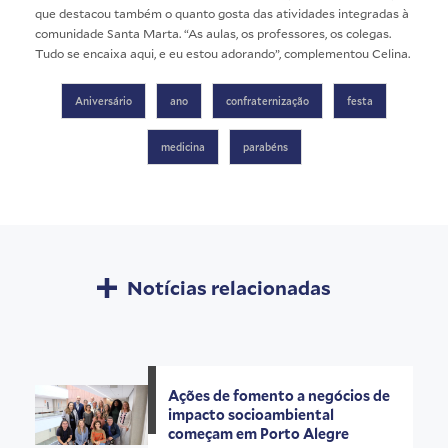
que destacou também o quanto gosta das atividades integradas à
comunidade Santa Marta. “As aulas, os professores, os colegas.
Tudo se encaixa aqui, e eu estou adorando”, complementou Celina.
Aniversário
ano
confraternização
festa
medicina
parabéns
Notícias relacionadas
Ações de fomento a negócios de
impacto socioambiental
começam em Porto Alegre