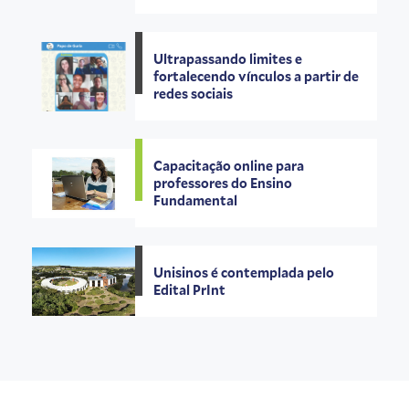
Ultrapassando limites e
fortalecendo vínculos a partir de
redes sociais
Capacitação online para
professores do Ensino
Fundamental
Unisinos é contemplada pelo
Edital PrInt