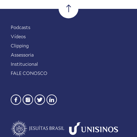
Podcasts
Vídeos
Clipping
Assessoria
Institucional
FALE CONOSCO