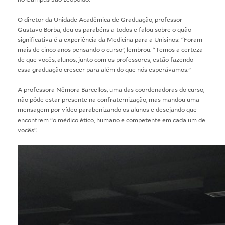
O diretor da Unidade Acadêmica de Graduação, professor
Gustavo Borba, deu os parabéns a todos e falou sobre o quão
significativa é a experiência da Medicina para a Unisinos: “Foram
mais de cinco anos pensando o curso”, lembrou. “Temos a certeza
de que vocês, alunos, junto com os professores, estão fazendo
essa graduação crescer para além do que nós esperávamos.”
A professora Nêmora Barcellos, uma das coordenadoras do curso,
não pôde estar presente na confraternização, mas mandou uma
mensagem por vídeo parabenizando os alunos e desejando que
encontrem “o médico ético, humano e competente em cada um de
vocês”.