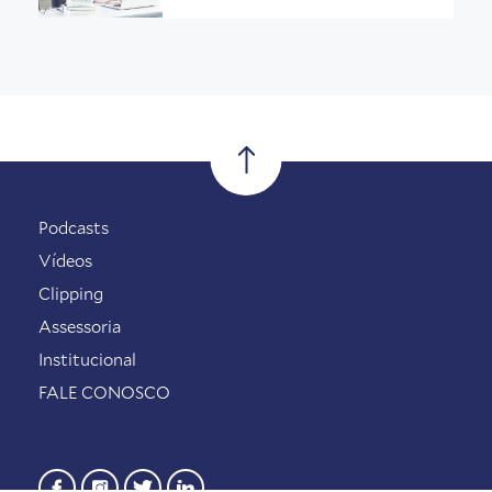
Podcasts
Vídeos
Clipping
Assessoria
Institucional
FALE CONOSCO