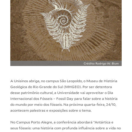
Crédito: Rodrigo W. Blum
A Unisinos abriga, no campus São Leopoldo, o
Museu de História
Geológica do Rio Grande do Sul
(MHGEO). Por ser detentora
desse patrimônio cultural, a Universidade vai aproveitar o Dia
Internacional dos Fósseis – Fossil Day para falar sobre a história
do mundo por meio dos fósseis. Na próxima quarta-feira, 24/10,
acontecem palestras e exposições sobre o tema.
No Campus Porto Alegre, a conferência abordará “Antártica e
seus fósseis: uma história com profunda influência sobre a vida no