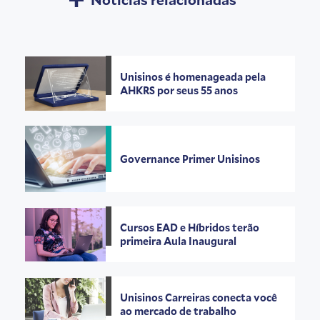
Unisinos é homenageada pela
AHKRS por seus 55 anos
Governance Primer Unisinos
Cursos EAD e Híbridos terão
primeira Aula Inaugural
Unisinos Carreiras conecta você
ao mercado de trabalho