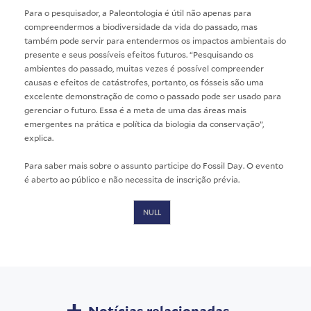
Para o pesquisador, a Paleontologia é útil não apenas para
compreendermos a biodiversidade da vida do passado, mas
também pode servir para entendermos os impactos ambientais do
presente e seus possíveis efeitos futuros. “Pesquisando os
ambientes do passado, muitas vezes é possível compreender
causas e efeitos de catástrofes, portanto, os fósseis são uma
excelente demonstração de como o passado pode ser usado para
gerenciar o futuro. Essa é a meta de uma das áreas mais
emergentes na prática e política da biologia da conservação”,
explica.
Para saber mais sobre o assunto participe do Fossil Day. O evento
é aberto ao público e não necessita de inscrição prévia.
NULL
Notícias relacionadas