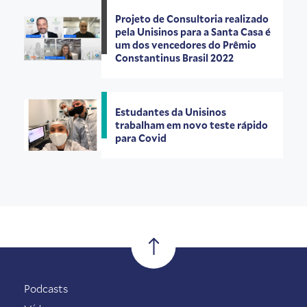
Projeto de Consultoria realizado
pela Unisinos para a Santa Casa é
um dos vencedores do Prêmio
Constantinus Brasil 2022
Estudantes da Unisinos
trabalham em novo teste rápido
para Covid
Podcasts