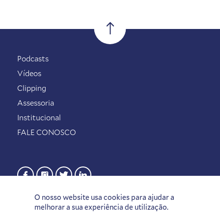
Podcasts
Vídeos
Clipping
Assessoria
Institucional
FALE CONOSCO
O nosso website usa cookies para ajudar a
melhorar a sua experiência de utilização.