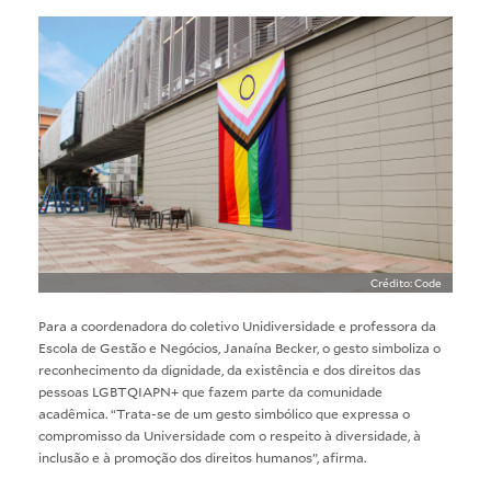
Crédito: Code
Para a coordenadora do coletivo Unidiversidade e professora da
Escola de Gestão e Negócios, Janaína Becker, o gesto simboliza o
reconhecimento da dignidade, da existência e dos direitos das
pessoas LGBTQIAPN+ que fazem parte da comunidade
acadêmica. “Trata-se de um gesto simbólico que expressa o
compromisso da Universidade com o respeito à diversidade, à
inclusão e à promoção dos direitos humanos”, afirma.