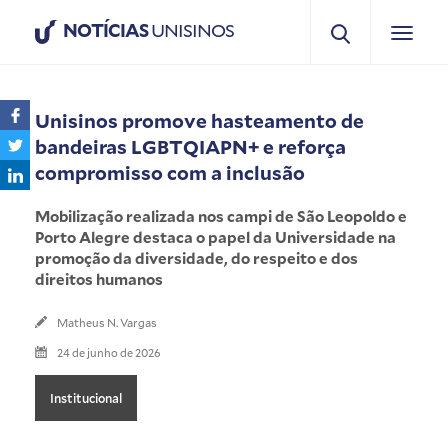
NOTÍCIAS
UNISINOS
Unisinos promove hasteamento de
bandeiras LGBTQIAPN+ e reforça
compromisso com a inclusão
Mobilização realizada nos campi de São Leopoldo e
Porto Alegre destaca o papel da Universidade na
promoção da diversidade, do respeito e dos
direitos humanos
Matheus N. Vargas
24 de junho de 2026
Institucional