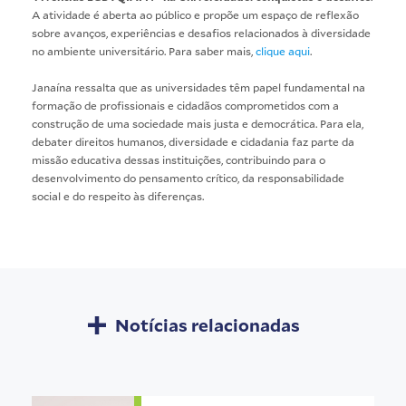
A atividade é aberta ao público e propõe um espaço de reflexão
sobre avanços, experiências e desafios relacionados à diversidade
no ambiente universitário. Para saber mais,
clique aqui
.
Janaína ressalta que as universidades têm papel fundamental na
formação de profissionais e cidadãos comprometidos com a
construção de uma sociedade mais justa e democrática. Para ela,
debater direitos humanos, diversidade e cidadania faz parte da
missão educativa dessas instituições, contribuindo para o
desenvolvimento do pensamento crítico, da responsabilidade
social e do respeito às diferenças.
Notícias relacionadas