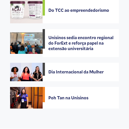
Do TCC ao empreendedorismo
Unisinos sedia encontro regional
do ForExt e reforça papel na
extensão universitária
Dia Internacional da Mulher
Poh Tan na Unisinos