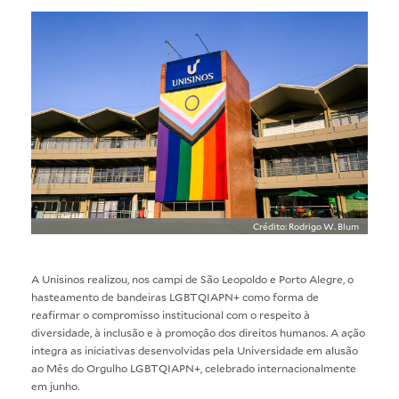
Crédito: Rodrigo W. Blum
A Unisinos realizou, nos campi de São Leopoldo e Porto Alegre, o
hasteamento de bandeiras LGBTQIAPN+ como forma de
reafirmar o compromisso institucional com o respeito à
diversidade, à inclusão e à promoção dos direitos humanos. A ação
integra as iniciativas desenvolvidas pela Universidade em alusão
ao Mês do Orgulho LGBTQIAPN+, celebrado internacionalmente
em junho.