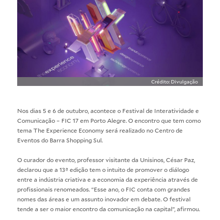
Crédito: Divulgação
Nos dias 5 e 6 de outubro, acontece o Festival de Interatividade e
Comunicação – FIC 17 em Porto Alegre. O encontro que tem como
tema The Experience Economy será realizado no Centro de
Eventos do Barra Shopping Sul.
O curador do evento, professor visitante da Unisinos, César Paz,
declarou que a 13ª edição tem o intuito de promover o diálogo
entre a indústria criativa e a economia da experiência através de
profissionais renomeados. “Esse ano, o FIC conta com grandes
nomes das áreas e um assunto inovador em debate. O festival
tende a ser o maior encontro da comunicação na capital”, afirmou.