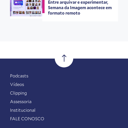
Entre arquivar e experimentar,
Semana da Imagem acontece em
formato remoto
Podcasts
Vídeos
Clipping
Assessoria
Institucional
FALE CONOSCO