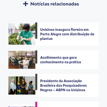
Notícias relacionadas
Unisinos inaugura floreira em
Porto Alegre com distribuição de
plantas
Acolhimento que gera
conhecimento na prática
Presidente da Associação
Brasileira dos Pesquisadores
Negros – ABPN na Unisinos