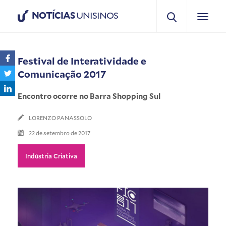
NOTÍCIAS
UNISINOS
Festival de Interatividade e
Comunicação 2017
Encontro ocorre no Barra Shopping Sul
LORENZO PANASSOLO
22 de setembro de 2017
Indústria Criativa