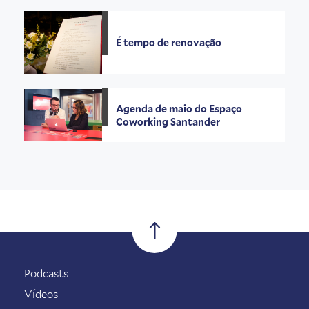
É tempo de renovação
Agenda de maio do Espaço
Coworking Santander
Podcasts
Vídeos