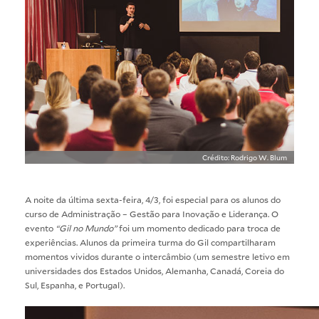
Crédito: Rodrigo W. Blum
A noite da última sexta-feira, 4/3, foi especial para os alunos do
curso de
Administração – Gestão para Inovação e Liderança
. O
evento
“Gil no Mundo”
foi um momento dedicado para troca de
experiências. Alunos da primeira turma do Gil compartilharam
momentos vividos durante o intercâmbio (um semestre letivo em
universidades dos Estados Unidos, Alemanha, Canadá, Coreia do
Sul, Espanha, e Portugal).