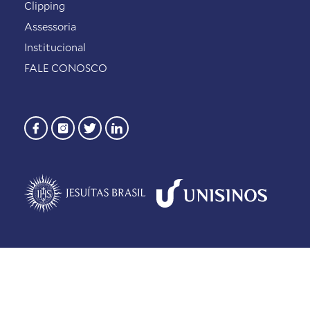
Clipping
Assessoria
Institucional
FALE CONOSCO