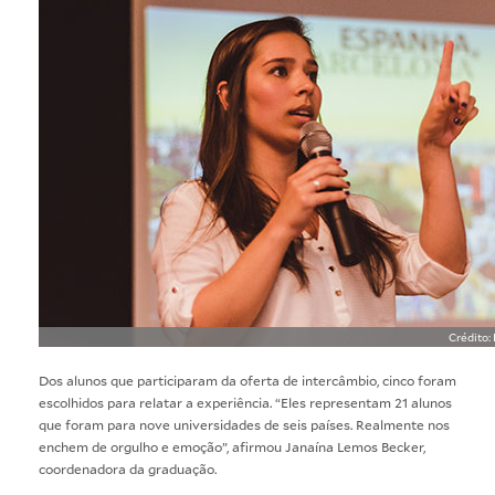
Crédito:
Dos alunos que participaram da oferta de intercâmbio, cinco foram
escolhidos para relatar a experiência. “Eles representam 21 alunos
que foram para nove universidades de seis países. Realmente nos
enchem de orgulho e emoção”, afirmou Janaína Lemos Becker,
coordenadora da graduação.