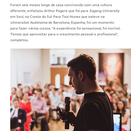
Foram seis meses longe de casa convivendo com uma cultura
diferente, enfatizou Arthur Pogere que foi para
Sogang University
em Seul, na Coreia do Sul. Para Taís Nunes que esteve na
Universitat Autònoma
de Barcelona, Espanha, foi um momento
para fazer vários cursos. “A experiência foi sensacional, foi incrível.
Temos que aproveitar para o crescimento pessoal e profissional”,
completou.