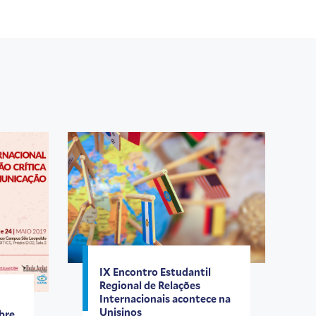
IX Encontro Estudantil
Regional de Relações
Internacionais acontece na
Unisinos
bre