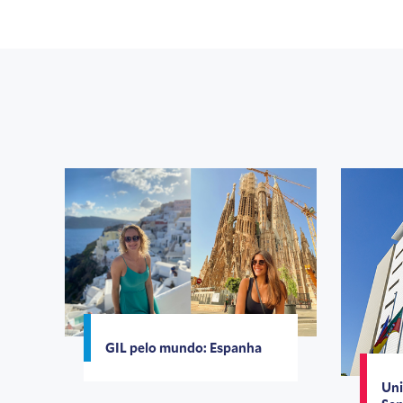
GIL pelo mundo: Espanha
Uni