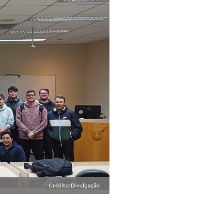
Crédito: Divulgação