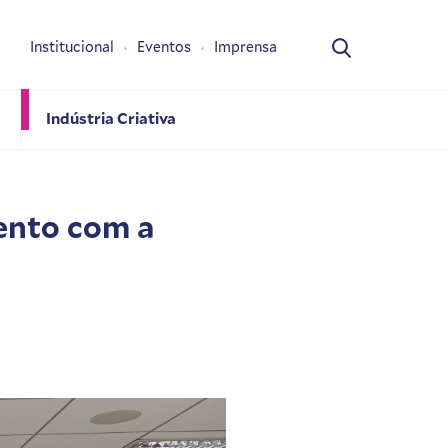
Institucional
Eventos
Imprensa
Indústria Criativa
vento com a