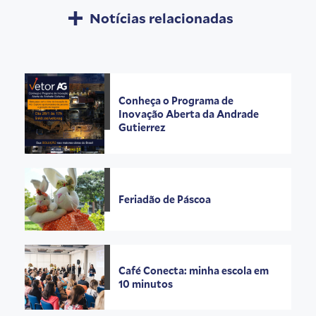
Notícias relacionadas
Conheça o Programa de
Inovação Aberta da Andrade
Gutierrez
Feriadão de Páscoa
Café Conecta: minha escola em
10 minutos