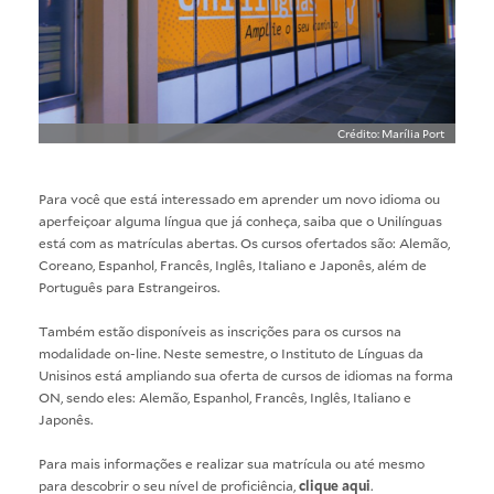
Crédito: Marília Port
Para você que está interessado em aprender um novo idioma ou
aperfeiçoar alguma língua que já conheça, saiba que o Unilínguas
está com as matrículas abertas. Os cursos ofertados são: Alemão,
Coreano, Espanhol, Francês, Inglês, Italiano e Japonês, além de
Português para Estrangeiros.
Também estão disponíveis as inscrições para os cursos na
modalidade on-line. Neste semestre, o Instituto de Línguas da
Unisinos está ampliando sua oferta de cursos de idiomas na forma
ON, sendo eles: Alemão, Espanhol, Francês, Inglês, Italiano e
Japonês.
Para mais informações e realizar sua matrícula ou até mesmo
para descobrir o seu nível de proficiência,
clique aqui
.