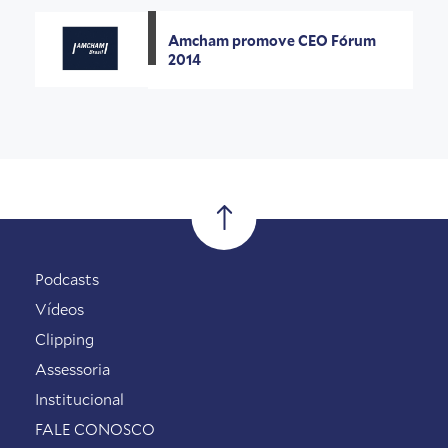
Amcham promove CEO Fórum
2014
Podcasts
Vídeos
Clipping
Assessoria
Institucional
FALE CONOSCO