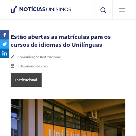
NOTÍCIAS
UNISINOS
Estão abertas as matrículas para os
cursos de idiomas do Unilínguas
Comunicação Institucional
5 de janeiro de 2023
Institucional