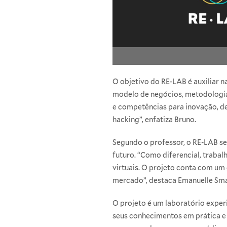
O objetivo do RE-LAB é auxiliar 
modelo de negócios, metodologias
e competências para inovação, d
hacking”, enfatiza Bruno.
Segundo o professor, o RE-LAB se
futuro. “Como diferencial, traba
virtuais. O projeto conta com um
mercado”, destaca Emanuelle Sm
O projeto é um laboratório expe
seus conhecimentos em prática e 