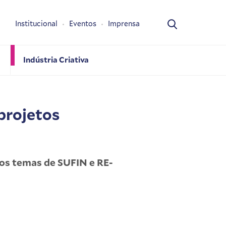
Institucional
Eventos
Imprensa
Indústria Criativa
projetos
 os temas de SUFIN e RE-