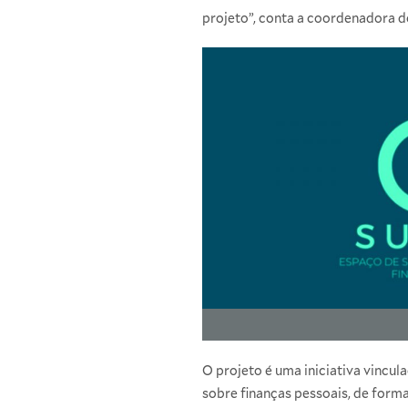
projeto”, conta a coordenadora 
O projeto é uma iniciativa vincul
sobre finanças pessoais, de form