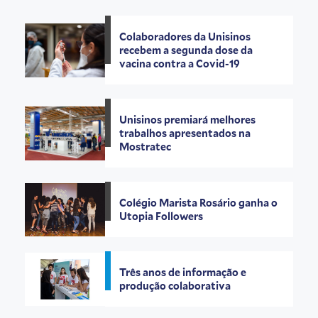
Colaboradores da Unisinos
recebem a segunda dose da
vacina contra a Covid-19
Unisinos premiará melhores
trabalhos apresentados na
Mostratec
Colégio Marista Rosário ganha o
Utopia Followers
Três anos de informação e
produção colaborativa