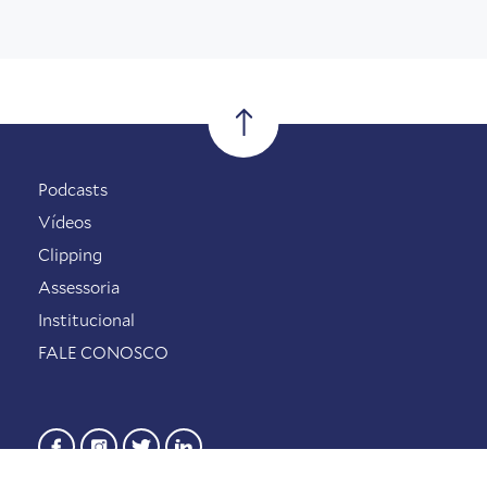
Podcasts
Vídeos
Clipping
Assessoria
Institucional
FALE CONOSCO