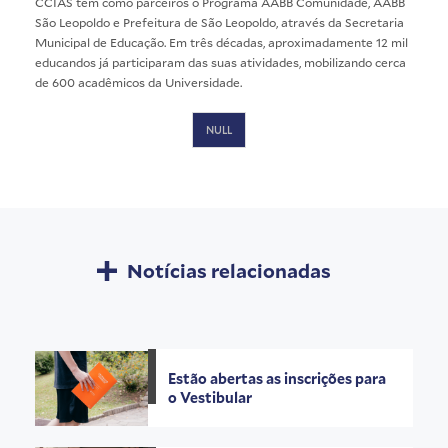
CCIAS tem como parceiros o Programa AABB Comunidade, AABB
São Leopoldo e Prefeitura de São Leopoldo, através da Secretaria
Municipal de Educação. Em três décadas, aproximadamente 12 mil
educandos já participaram das suas atividades, mobilizando cerca
de 600 acadêmicos da Universidade.
NULL
Notícias relacionadas
Estão abertas as inscrições para
o Vestibular