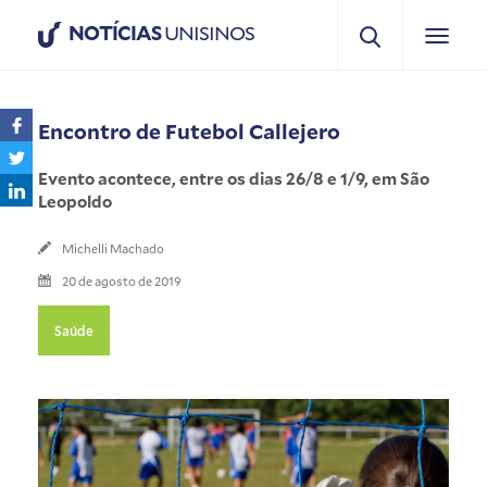
NOTÍCIAS
UNISINOS
Encontro de Futebol Callejero
Evento acontece, entre os dias 26/8 e 1/9, em São
Leopoldo
Michelli Machado
20 de agosto de 2019
Saúde