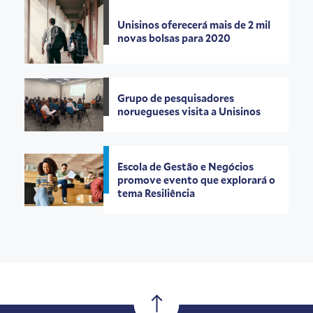
Unisinos oferecerá mais de 2 mil
novas bolsas para 2020
Grupo de pesquisadores
noruegueses visita a Unisinos
Escola de Gestão e Negócios
promove evento que explorará o
tema Resiliência