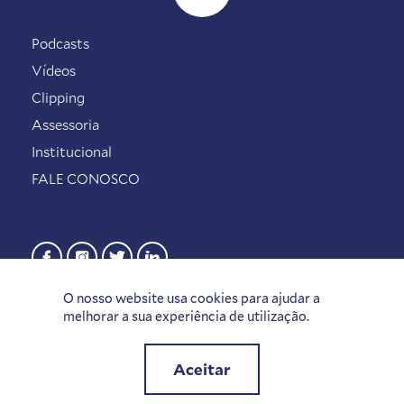
Podcasts
Vídeos
Clipping
Assessoria
Institucional
FALE CONOSCO
O nosso website usa cookies para ajudar a
melhorar a sua experiência de utilização.
Aceitar