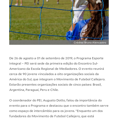
Crédito: Bruno Alencastro
De 26 de agosto a 01 de setembro de 2019, o Programa Esporte
Integral – PEI será sede da primeira edição do Encontro Sul-
Americano da Escola Regional de Mediadores. O evento reunirá
cerca de 90 jovens vinculados a oito organizações sociais da
América do Sul, que integram o Movimento de Futebol Callejero.
Estarão presentes organizações sociais de cinco países: Brasil,
Argentina, Paraguai, Peru e Chile.
O coordenador do PEI, Augusto Dotto, falou da importância do
evento para o Programa e destacou que o encontro também serve
como espaço de intercâmbio para os jovens. “Enquanto um dos
fundadores do Movimento de Futebol Callejero, que está