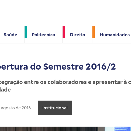
Saúde
Politécnica
Direito
Humanidades
ertura do Semestre 2016/2
egração entre os colaboradores e apresentar à
dade
 agosto de 2016
Institucional