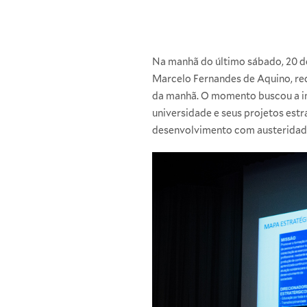
Na manhã do último sábado, 20 de
Marcelo Fernandes de Aquino, rec
da manhã. O momento buscou a i
universidade e seus projetos est
desenvolvimento com austeridade 