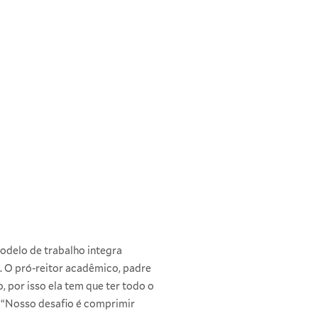
odelo de trabalho integra
. O pró-reitor acadêmico, padre
 por isso ela tem que ter todo o
. “Nosso desafio é comprimir