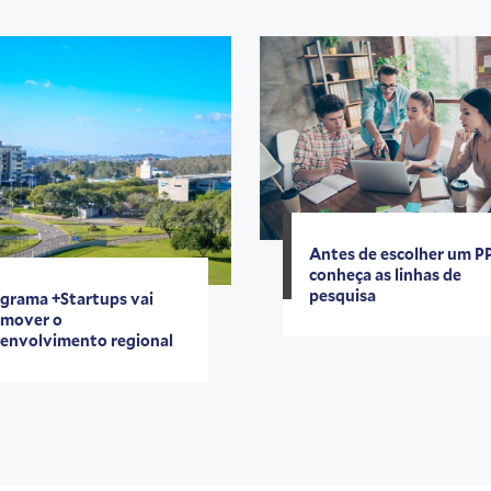
Antes de escolher um P
conheça as linhas de
pesquisa
grama +Startups vai
mover o
envolvimento regional