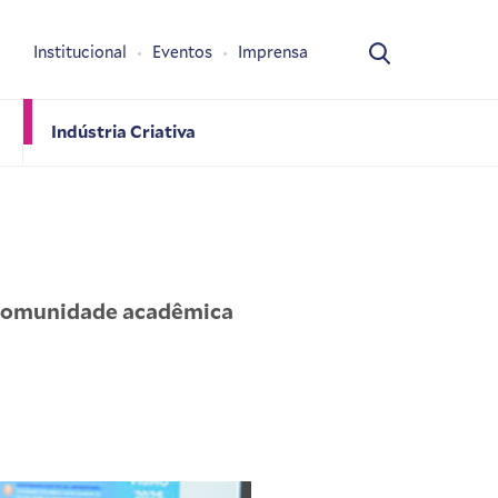
Institucional
Eventos
Imprensa
Indústria Criativa
 comunidade acadêmica