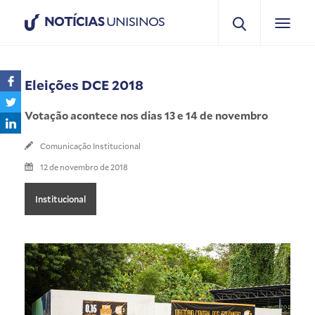
NOTÍCIAS
UNISINOS
Eleições DCE 2018
Votação acontece nos dias 13 e 14 de novembro
Comunicação Institucional
12 de novembro de 2018
Institucional