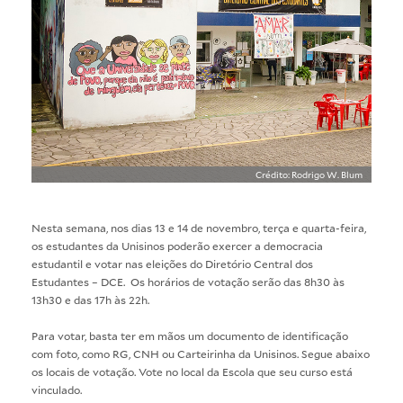
Crédito: Rodrigo W. Blum
Nesta semana, nos dias 13 e 14 de novembro, terça e quarta-feira,
os estudantes da Unisinos poderão exercer a democracia
estudantil e votar nas eleições do Diretório Central dos
Estudantes – DCE. Os horários de votação serão das 8h30 às
13h30 e das 17h às 22h.
Para votar, basta ter em mãos um documento de identificação
com foto, como RG, CNH ou Carteirinha da Unisinos. Segue abaixo
os locais de votação. Vote no local da Escola que seu curso está
vinculado.