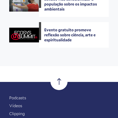
população sobre os impactos
ambientais
Evento gratuito promove
reflexão sobre ciência, arte e
espiritualidade
Podcasts
Vídeos
Clipping