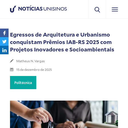
NOTÍCIAS
UNISINOS
Egressos de Arquitetura e Urbanismo
conquistam Prêmios IAB-RS 2025 com
Projetos Inovadores e Socioambientais
Matheus N. Vargas
15 de dezembro de 2025
Politécnica