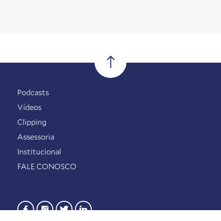
Podcasts
Vídeos
Clipping
Assessoria
Institucional
FALE CONOSCO