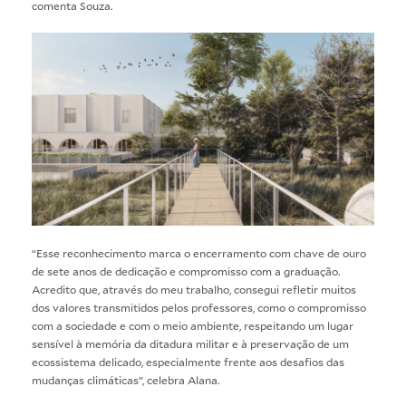
comenta Souza.
“Esse reconhecimento marca o encerramento com chave de ouro
de sete anos de dedicação e compromisso com a graduação.
Acredito que, através do meu trabalho, consegui refletir muitos
dos valores transmitidos pelos professores, como o compromisso
com a sociedade e com o meio ambiente, respeitando um lugar
sensível à memória da ditadura militar e à preservação de um
ecossistema delicado, especialmente frente aos desafios das
mudanças climáticas”, celebra Alana.