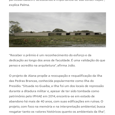
explica Palma.
“Receber o prêmio é um reconhecimento do esforço e da
dedicação ao longo dos anos de faculdade. É uma validação do que
penso e acredito na arquitetura”, afirma João.
O projeto de Alana propõe a reocupação e requalificação da Ilha
das Pedras Brancas, conhecida popularmente como Ilha do
Presídio. “Situada no Guaíba, a Ilha foi um dos locais de repressão
durante a ditadura militar e, apesar de ter sido tombada como
patrimônio pelo IPHAE em 2014, encontra-se em estado de
abandono há mais de 40 anos, com suas edificações em ruínas. O
projeto, com foco na memória e na interpretação ambiental, busca
resgatar tanto os valores históricos quanto os ambientais da Ilha”,