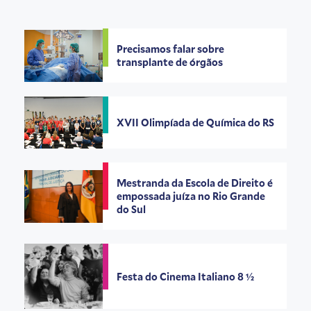
Precisamos falar sobre
transplante de órgãos
XVII Olimpíada de Química do RS
Mestranda da Escola de Direito é
empossada juíza no Rio Grande
do Sul
Festa do Cinema Italiano 8 ½