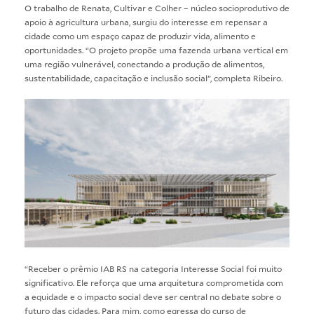
O trabalho de Renata, Cultivar e Colher – núcleo socioprodutivo de
apoio à agricultura urbana, surgiu do interesse em repensar a
cidade como um espaço capaz de produzir vida, alimento e
oportunidades. “O projeto propõe uma fazenda urbana vertical em
uma região vulnerável, conectando a produção de alimentos,
sustentabilidade, capacitação e inclusão social”, completa Ribeiro.
“Receber o prêmio IAB RS na categoria Interesse Social foi muito
significativo. Ele reforça que uma arquitetura comprometida com
a equidade e o impacto social deve ser central no debate sobre o
futuro das cidades. Para mim, como egressa do curso de