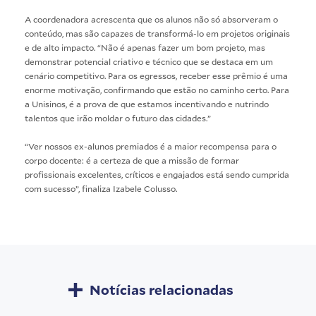
A coordenadora acrescenta que os alunos não só absorveram o
conteúdo, mas são capazes de transformá-lo em projetos originais
e de alto impacto. “Não é apenas fazer um bom projeto, mas
demonstrar potencial criativo e técnico que se destaca em um
cenário competitivo. Para os egressos, receber esse prêmio é uma
enorme motivação, confirmando que estão no caminho certo. Para
a Unisinos, é a prova de que estamos incentivando e nutrindo
talentos que irão moldar o futuro das cidades.”
“Ver nossos ex-alunos premiados é a maior recompensa para o
corpo docente: é a certeza de que a missão de formar
profissionais excelentes, críticos e engajados está sendo cumprida
com sucesso”, finaliza Izabele Colusso.
Notícias relacionadas