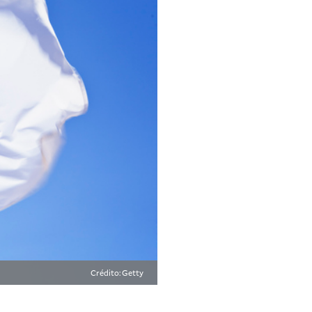
Crédito: Getty