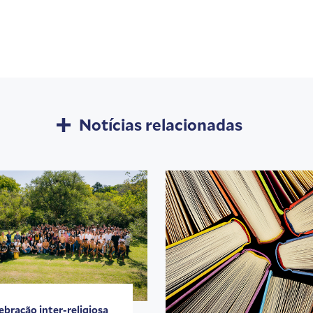
Notícias relacionadas
ebração inter-religiosa