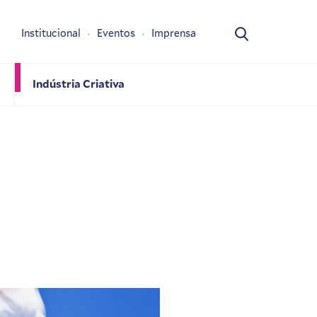
Institucional
Eventos
Imprensa
Indústria Criativa