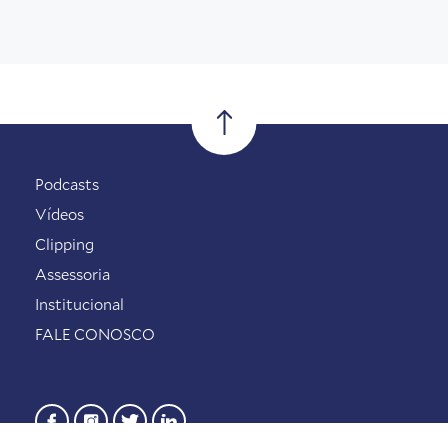
Podcasts
Vídeos
Clipping
Assessoria
Institucional
FALE CONOSCO