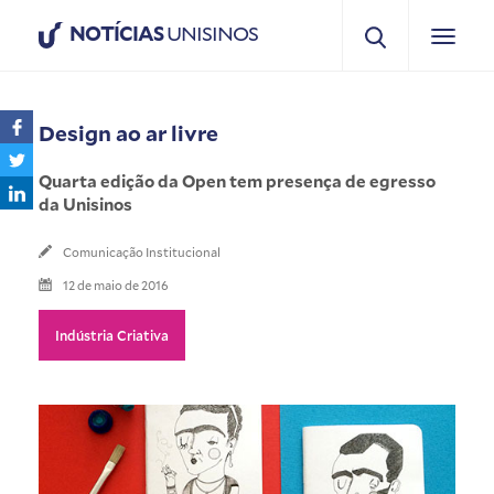
NOTÍCIAS
UNISINOS
Design ao ar livre
Quarta edição da Open tem presença de egresso
da Unisinos
Comunicação Institucional
12 de maio de 2016
Indústria Criativa