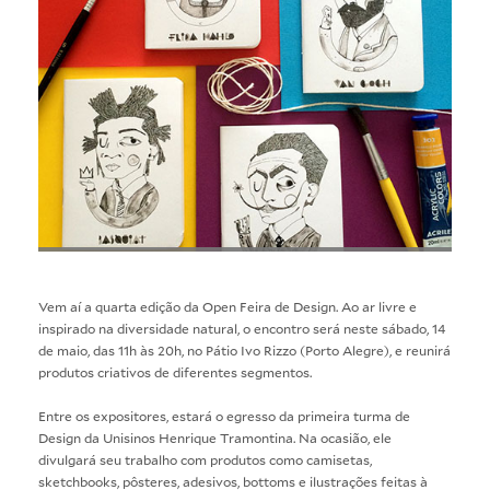
Vem aí a quarta edição da
Open Feira de Design
. Ao ar livre e
inspirado na diversidade natural, o encontro será neste sábado, 14
de maio, das 11h às 20h, no Pátio Ivo Rizzo (Porto Alegre), e reunirá
produtos criativos de diferentes segmentos.
Entre os expositores, estará o egresso da primeira turma de
Design
da Unisinos Henrique Tramontina. Na ocasião, ele
divulgará seu trabalho com produtos como camisetas,
sketchbooks, pôsteres, adesivos, bottoms e ilustrações feitas à