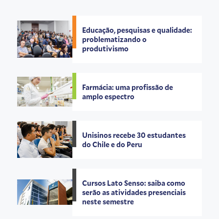
Educação, pesquisas e qualidade:
problematizando o
produtivismo
Farmácia: uma profissão de
amplo espectro
Unisinos recebe 30 estudantes
do Chile e do Peru
Cursos Lato Senso: saiba como
serão as atividades presenciais
neste semestre