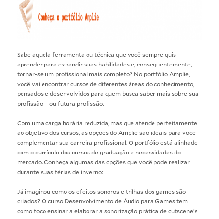
Sabe aquela ferramenta ou técnica que você sempre quis
aprender para expandir suas habilidades e, consequentemente,
tornar-se um profissional mais completo? No portfólio Amplie,
você vai encontrar cursos de diferentes áreas do conhecimento,
pensados e desenvolvidos para quem busca saber mais sobre sua
profissão – ou futura profissão.
Com uma carga horária reduzida, mas que atende perfeitamente
ao objetivo dos cursos, as opções do Amplie são ideais para você
complementar sua carreira profissional. O portfólio está alinhado
com o currículo dos cursos de graduação e necessidades do
mercado. Conheça algumas das opções que você pode realizar
durante suas férias de inverno:
Já imaginou como os efeitos sonoros e trilhas dos games são
criados? O curso
Desenvolvimento de Áudio para Games
tem
como foco ensinar a elaborar a sonorização prática de cutscene’s