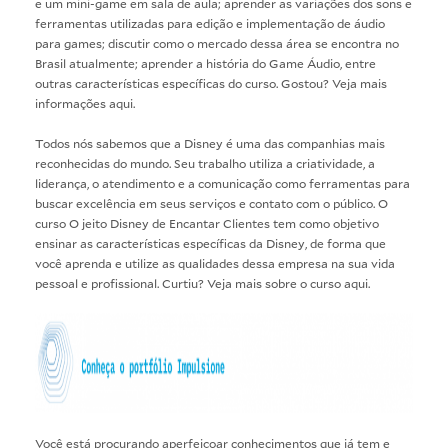
e um mini-game em sala de aula; aprender as variações dos sons e
ferramentas utilizadas para edição e implementação de áudio
para games; discutir como o mercado dessa área se encontra no
Brasil atualmente; aprender a história do Game Áudio, entre
outras características específicas do curso. Gostou? Veja mais
informações
aqui
.
Todos nós sabemos que a Disney é uma das companhias mais
reconhecidas do mundo. Seu trabalho utiliza a criatividade, a
liderança, o atendimento e a comunicação como ferramentas para
buscar excelência em seus serviços e contato com o público. O
curso
O jeito Disney de Encantar Clientes
tem como objetivo
ensinar as características específicas da Disney, de forma que
você aprenda e utilize as qualidades dessa empresa na sua vida
pessoal e profissional. Curtiu? Veja mais sobre o curso
aqui
.
Você está procurando aperfeiçoar conhecimentos que já tem e