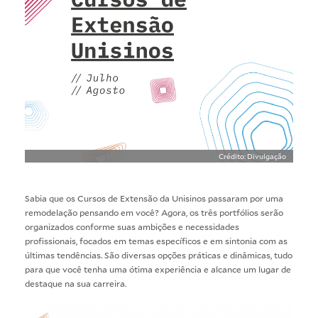
Crédito: Divulgação
Sabia que os
Cursos de Extensão da Unisino
s passaram por uma
remodelação pensando em você? Agora, os três portfólios serão
organizados conforme suas ambições e necessidades
profissionais, focados em temas específicos e em sintonia com as
últimas tendências. São diversas opções práticas e dinâmicas, tudo
para que você tenha uma ótima experiência e alcance um lugar de
destaque na sua carreira.