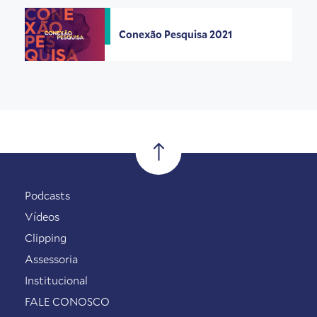
Conexão Pesquisa 2021
Podcasts
Vídeos
Clipping
Assessoria
Institucional
FALE CONOSCO