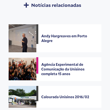
Notícias relacionadas
Andy Hargreaves em Porto
Alegre
Agência Experimental de
Comunicação da Unisinos
completa 15 anos
Calourada Unisinos 2016/02