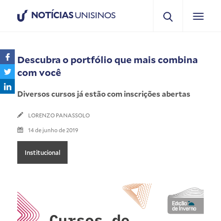
NOTÍCIAS
UNISINOS
Descubra o portfólio que mais combina
com você
Diversos cursos já estão com inscrições abertas
LORENZO PANASSOLO
14 de junho de 2019
Institucional