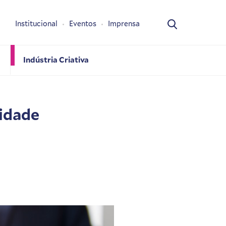
Institucional
Eventos
Imprensa
Indústria Criativa
nidade