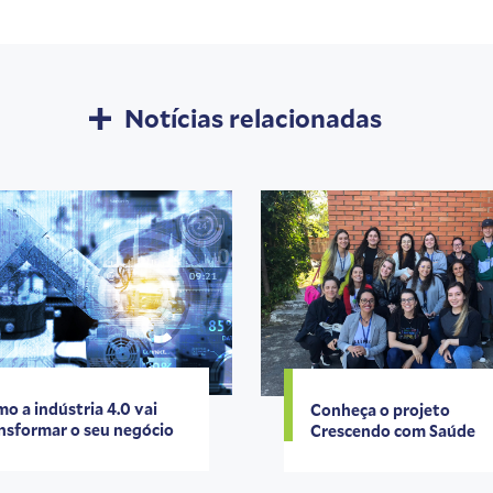
Notícias relacionadas
o a indústria 4.0 vai
Conheça o projeto
nsformar o seu negócio
Crescendo com Saúde