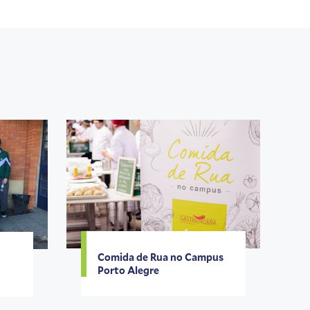
Comida de Rua no Campus
Porto Alegre