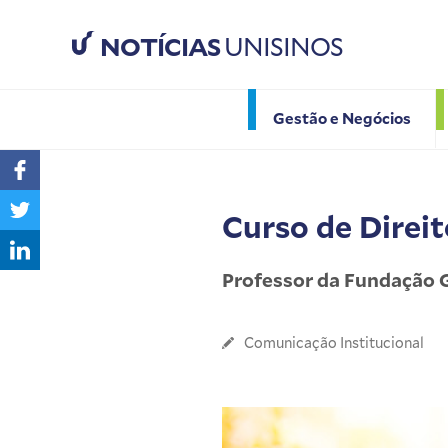
NOTÍCIAS
UNISINOS
Gestão e Negócios
Curso de Direit
Professor da Fundação G
Comunicação Institucional