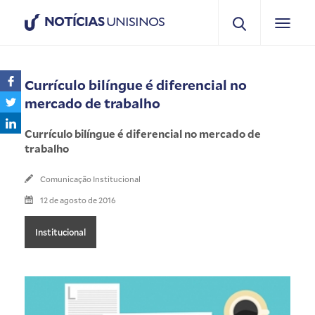
NOTÍCIAS
UNISINOS
Currículo bilíngue é diferencial no
mercado de trabalho
Currículo bilíngue é diferencial no mercado de
trabalho
Comunicação Institucional
12 de agosto de 2016
Institucional