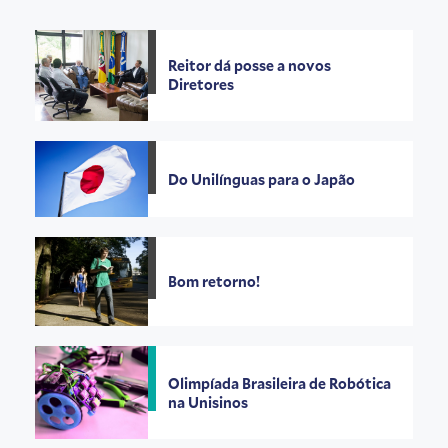
Reitor dá posse a novos
Diretores
Do Unilínguas para o Japão
Bom retorno!
Olimpíada Brasileira de Robótica
na Unisinos