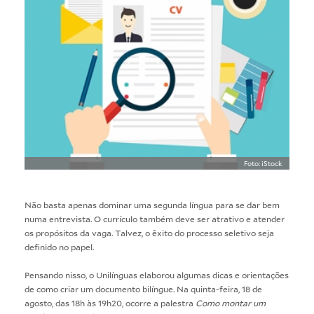
Foto: iStock
Não basta apenas dominar uma segunda língua para se dar bem
numa entrevista. O currículo também deve ser atrativo e atender
os propósitos da vaga. Talvez, o êxito do processo seletivo seja
definido no papel.
Pensando nisso, o Unilínguas elaborou algumas dicas e orientações
de como criar um documento bilíngue. Na quinta-feira, 18 de
agosto, das 18h às 19h20, ocorre a palestra
Como montar um