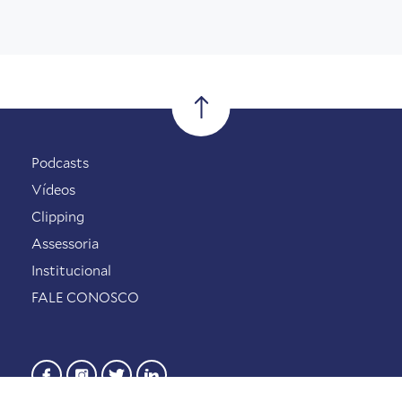
Podcasts
Vídeos
Clipping
Assessoria
Institucional
FALE CONOSCO