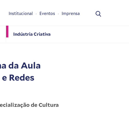
Institucional
Eventos
Imprensa
Indústria Criativa
a da Aula
l e Redes
cialização de Cultura