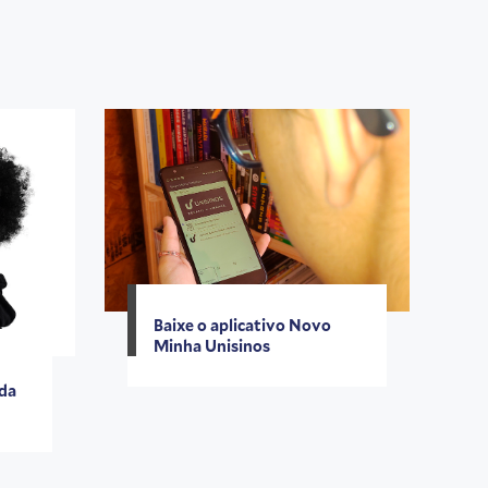
Baixe o aplicativo Novo
Minha Unisinos
 da