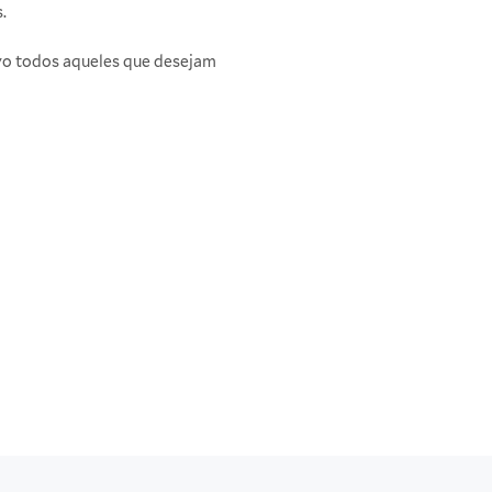
.
lvo todos aqueles que desejam