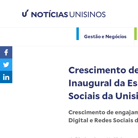
NOTÍCIAS
UNISINOS
Gestão e Negócios
Crescimento de
Inaugural da Es
Sociais da Unis
Crescimento de engajame
Digital e Redes Sociais 