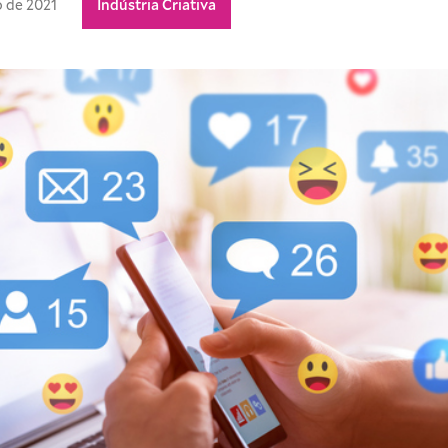
 de 2021
Indústria Criativa