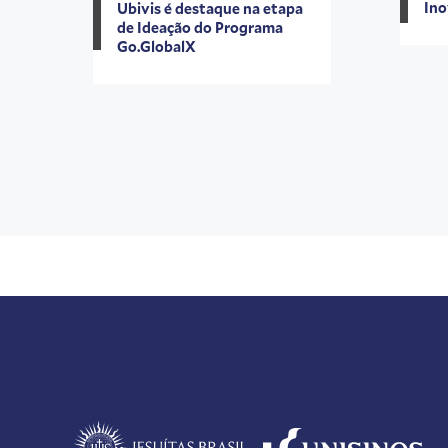
Ino
Ubivis é destaque na etapa
de Ideação do Programa
Go.GlobalX