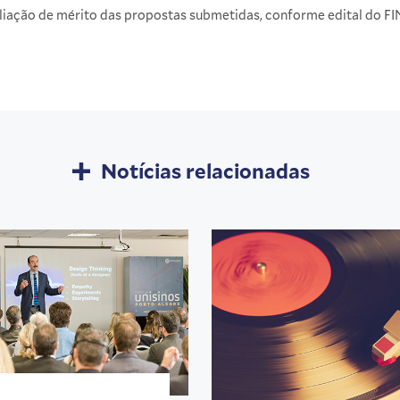
iação de mérito das propostas submetidas, conforme edital do FINE
Notícias relacionadas