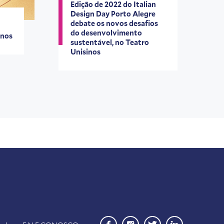
Edição de 2022 do Italian
Design Day Porto Alegre
debate os novos desafios
do desenvolvimento
inos
sustentável, no Teatro
Unisinos