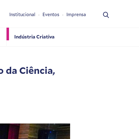
Institucional
Eventos
Imprensa
Indústria Criativa
 da Ciência,