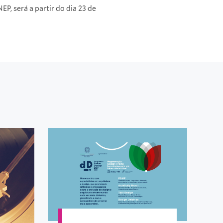
P, será a partir do dia 23 de