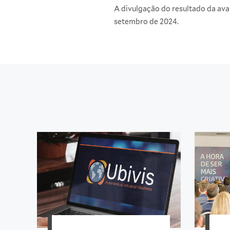
A divulgação do resultado da aval
setembro de 2024.