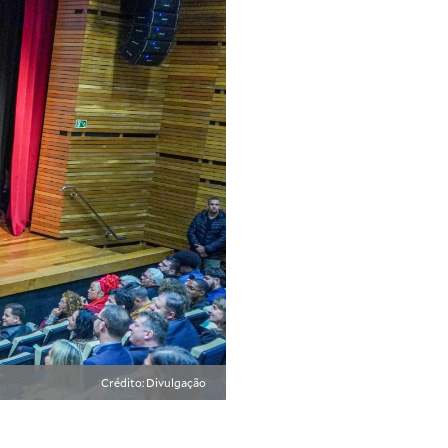
Crédito: Divulgação