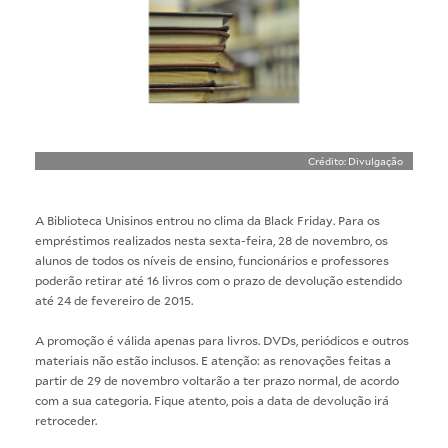
Crédito: Divulgação
A Biblioteca Unisinos entrou no clima da Black Friday. Para os
empréstimos realizados nesta sexta-feira, 28 de novembro, os
alunos de todos os níveis de ensino, funcionários e professores
poderão retirar até 16 livros com o prazo de devolução estendido
até 24 de fevereiro de 2015.
A promoção é válida apenas para livros. DVDs, periódicos e outros
materiais não estão inclusos. E atenção: as renovações feitas a
partir de 29 de novembro voltarão a ter prazo normal, de acordo
com a sua categoria. Fique atento, pois a data de devolução irá
retroceder.