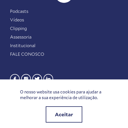
Podcasts
Vídeos
Clipping
Assessoria
Institucional
FALE CONOSCO
O nosso website usa cookies para ajudar a
melhorar a sua experiência de utilização.
Aceitar