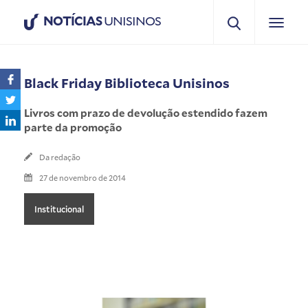
NOTÍCIAS
UNISINOS
Black Friday Biblioteca Unisinos
Livros com prazo de devolução estendido fazem
parte da promoção
Da redação
27 de novembro de 2014
Institucional