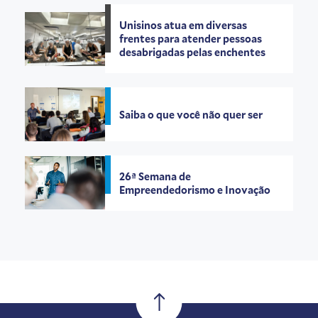
Unisinos atua em diversas
frentes para atender pessoas
desabrigadas pelas enchentes
Saiba o que você não quer ser
26ª Semana de
Empreendedorismo e Inovação