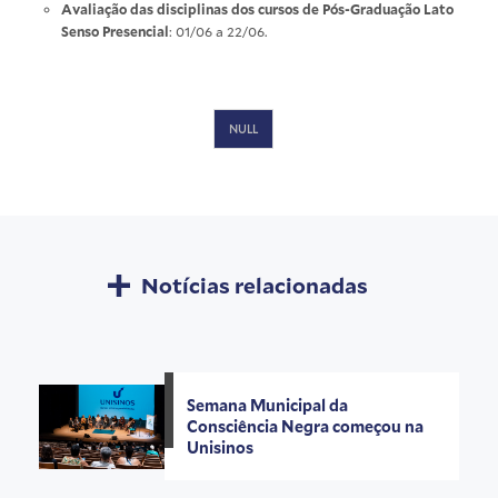
Avaliação das disciplinas dos cursos de Pós-Graduação Lato
Senso Presencial
: 01/06 a 22/06.
NULL
Notícias relacionadas
Semana Municipal da
Consciência Negra começou na
Unisinos