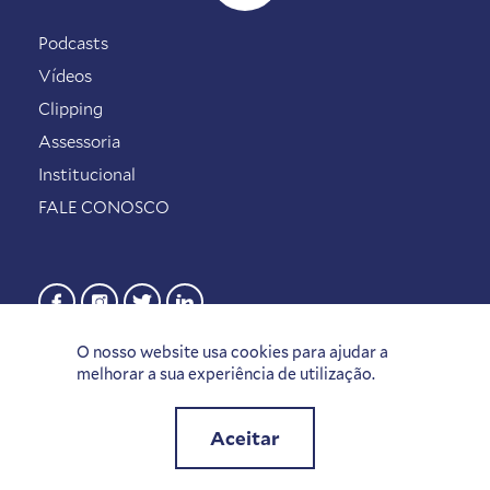
Podcasts
Vídeos
Clipping
Assessoria
Institucional
FALE CONOSCO
O nosso website usa cookies para ajudar a
melhorar a sua experiência de utilização.
Aceitar