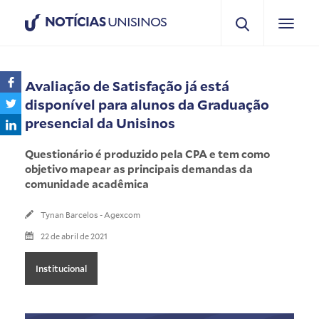
NOTÍCIAS
UNISINOS
Avaliação de Satisfação já está
disponível para alunos da Graduação
presencial da Unisinos
Questionário é produzido pela CPA e tem como
objetivo mapear as principais demandas da
comunidade acadêmica
Tynan Barcelos - Agexcom
22 de abril de 2021
Institucional