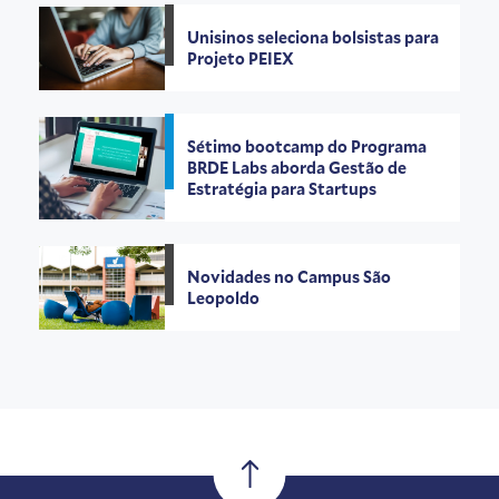
Unisinos seleciona bolsistas para
Projeto PEIEX
Sétimo bootcamp do Programa
BRDE Labs aborda Gestão de
Estratégia para Startups
Novidades no Campus São
Leopoldo