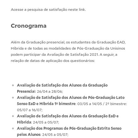
Acesse a pesquisa de satisfação neste
link
.
Cronograma
Além da Graduação presencial, os estudantes da Graduação EAD,
Híbrida e de todas as modalidades de Pós-Graduação da Unisinos
podem participar da Avaliação de Satisfação 2021. A seguir, a
relação de datas de aplicação dos questionários:
Avaliação de Satisfação dos Alunos da Graduação
Presencia
l: 26/04 a 28/06;
Avaliação de Satisfação dos Alunos de Pós-Graduação Lato
Senso EaD e Híbrida 1º bimestre
: 03/05 a 14/05 / 2º bimestre:
05/07 a 16/07;
Avaliação de Satisfação dos Alunos da Graduação EaD e
Híbrida
: 24/05 a 05/07;
Avaliação dos Programas de Pós-Graduação Estrito Senso
pelos Alunos
: 24/05 a 05/07;