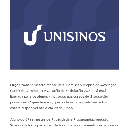
Organizada semestralmente pela Comissão Própria de Avaliação
(CPA) da Unisinos, a Avaliação de Satisfação 2021/1 já está
liberada para os alunos vinculados aos cursos de Graduação
presencial. O questionário, que pode ser acessado neste
link
,
estará disponível até o dia 28 de junho.
Aluno do 6° semestre de Publicidade e Propaganda, Augusto
Soares costuma participar de todos os levantamentos organizados