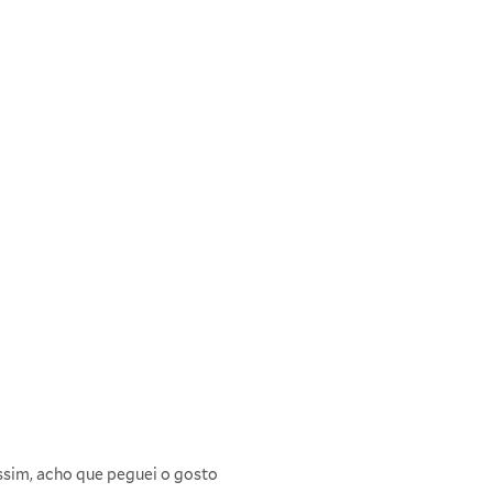
ssim, acho que peguei o gosto