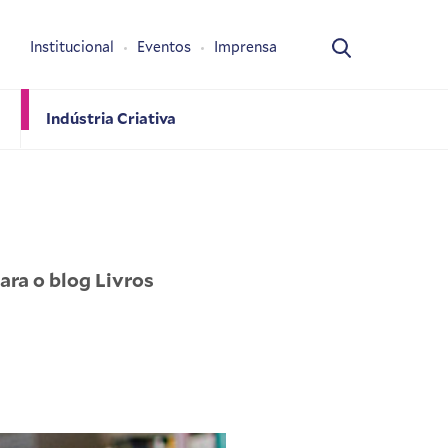
Institucional
Eventos
Imprensa
Indústria Criativa
ara o blog Livros