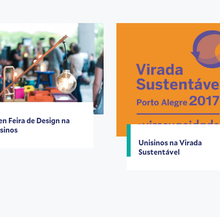
n Feira de Design na
sinos
Unisinos na Virada
Sustentável