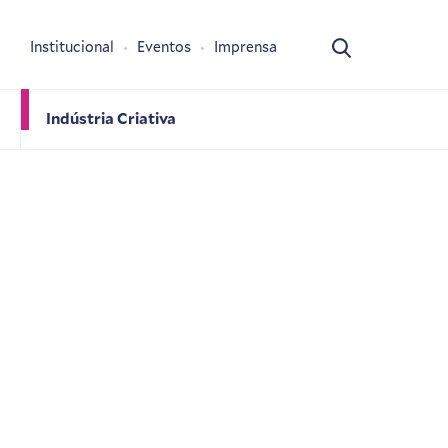
Institucional
Eventos
Imprensa
Indústria Criativa