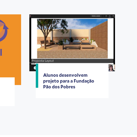
Alunos desenvolvem
projeto para a Fundação
Pão dos Pobres