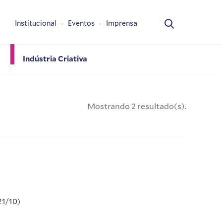
Institucional
Eventos
Imprensa
Indústria Criativa
Mostrando 2 resultado(s).
21/10)