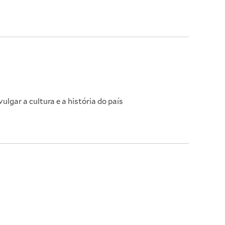
lgar a cultura e a história do país