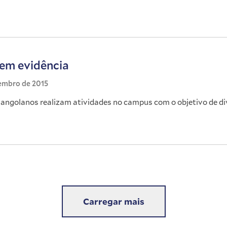
em evidência
embro de 2015
angolanos realizam atividades no campus com o objetivo de divu
Carregar mais