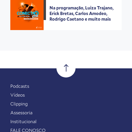
Na programação, Luiza Trajano,
Erick Bretas, Carlos Amodeo,
Rodrigo Caetano e muito mais
Podcasts
Vídeos
Clipping
Assessoria
Institucional
FALE CONOSCO