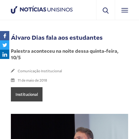
NOTÍCIAS
UNISINOS
Álvaro Dias fala aos estudantes
Palestra aconteceu na noite dessa quinta-feira,
10/5
Comunicação Institucional
11 de maio de 2018
Institucional