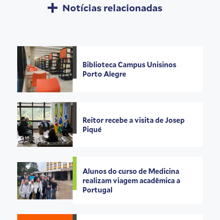
Notícias relacionadas
Biblioteca Campus Unisinos
Porto Alegre
Reitor recebe a visita de Josep
Piqué
Alunos do curso de Medicina
realizam viagem acadêmica a
Portugal