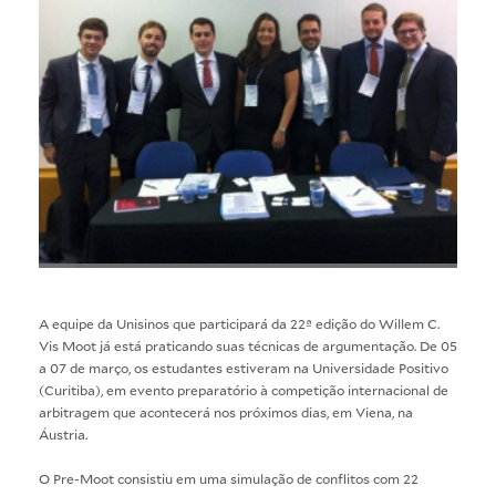
A equipe da Unisinos que participará da 22ª edição do Willem C.
Vis Moot já está praticando suas técnicas de argumentação. De 05
a 07 de março, os estudantes estiveram na Universidade Positivo
(Curitiba), em evento preparatório à competição internacional de
arbitragem que acontecerá nos próximos dias, em Viena, na
Áustria.
O Pre-Moot consistiu em uma simulação de conflitos com 22