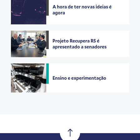
A hora de ter novas ideias é
agora
Projeto Recupera RS é
apresentado a senadores
Ensino e experimentação