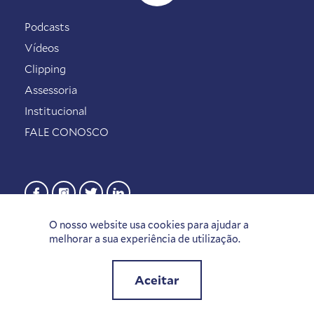
Podcasts
Vídeos
Clipping
Assessoria
Institucional
FALE CONOSCO
O nosso website usa cookies para ajudar a
melhorar a sua experiência de utilização.
Aceitar