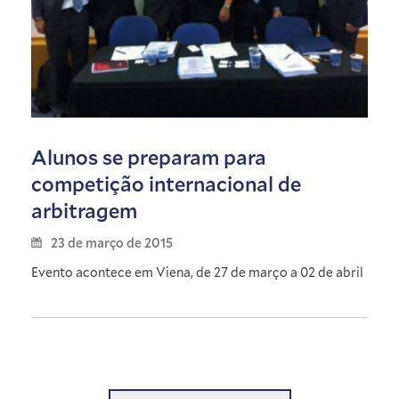
Alunos se preparam para
competição internacional de
arbitragem
23 de março de 2015
Evento acontece em Viena, de 27 de março a 02 de abril