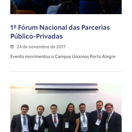
1º Fórum Nacional das Parcerias
Público-Privadas
24 de novembro de 2017
Evento movimentou o Campus Unisinos Porto Alegre