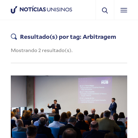
NOTÍCIAS
UNISINOS
Resultado(s) por tag: Arbitragem
Mostrando 2 resultado(s).