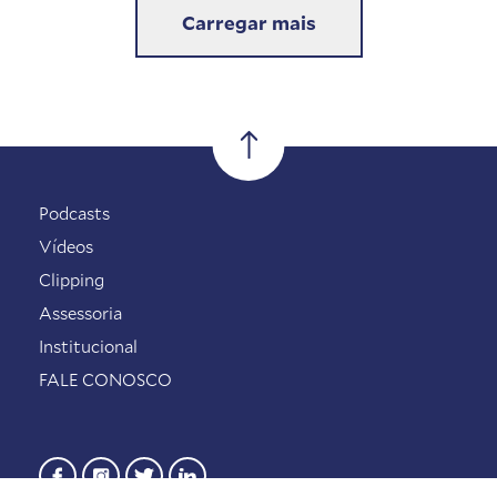
Carregar mais
Podcasts
Vídeos
Clipping
Assessoria
Institucional
FALE CONOSCO