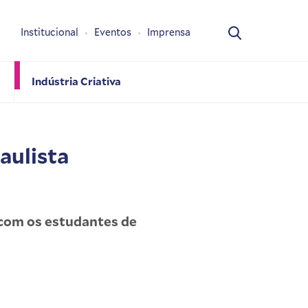
Institucional
Eventos
Imprensa
Indústria Criativa
aulista
com os estudantes de