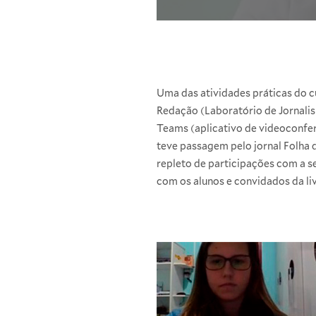
Uma das atividades práticas do c
Redação (Laboratório de Jornalism
Teams (aplicativo de videoconfer
teve passagem pelo jornal Folha 
repleto de participações com a se
com os alunos e convidados da liv