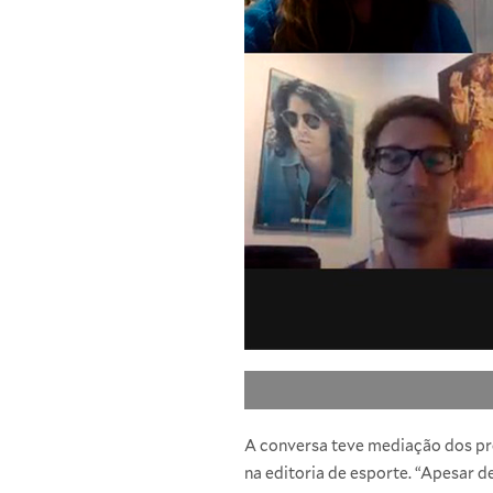
A conversa teve mediação dos pro
na editoria de esporte. “Apesar d