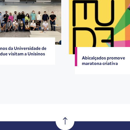
nos da Universidade de
due visitam a Unisinos
Abicalçados promove
maratona criativa