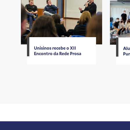
Unisinos recebe o XII
Alu
Encontro da Rede Prosa
Pur