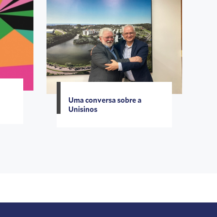
Uma conversa sobre a
Unisinos