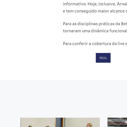
informativo. Hoje, inclusive, Ar
e tem conseguido maior alcance 
Para as disciplinas práticas da 
tornaram uma dinâmica funcional p
Para conferir a cobertura da live
NULL