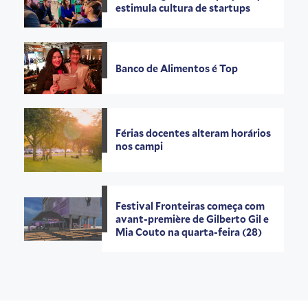
estimula cultura de startups
Banco de Alimentos é Top
Férias docentes alteram horários
nos campi
Festival Fronteiras começa com
avant-première de Gilberto Gil e
Mia Couto na quarta-feira (28)