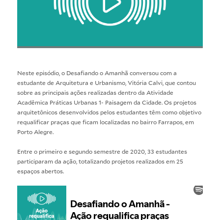
Neste episódio, o Desafiando o Amanhã conversou com a
estudante de
Arquitetura e Urbanismo
, Vitória Calvi, que contou
sobre as principais ações realizadas dentro da Atividade
Acadêmica Práticas Urbanas 1- Paisagem da Cidade. Os projetos
arquitetônicos desenvolvidos pelos estudantes têm como objetivo
requalificar praças que ficam localizadas no bairro Farrapos, em
Porto Alegre.
Entre o primeiro e segundo semestre de 2020, 33 estudantes
participaram da ação, totalizando projetos realizados em 25
espaços abertos.