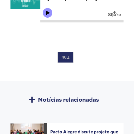
NULL
Notícias relacionadas
Pacto Alegre discute projeto que