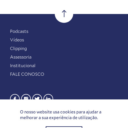
Podcasts
Vídeos
Clipping
Assessoria
Institucional
FALE CONOSCO
O nosso website usa cookies para ajudar a
melhorar a sua experiência de utilização.