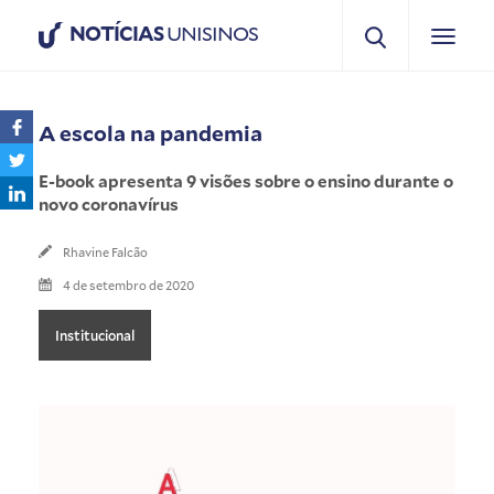
NOTÍCIAS
UNISINOS
A escola na pandemia
E-book apresenta 9 visões sobre o ensino durante o
novo coronavírus
Rhavine Falcão
4 de setembro de 2020
Institucional