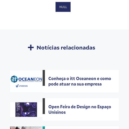
NULL
Notícias relacionadas
Conheça o itt Oceaneon e como
pode atuar na sua empresa
Open Feira de Design no Espaço
Unisinos