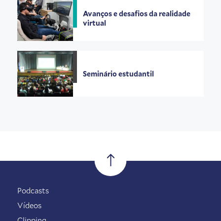
Avanços e desafios da realidade
virtual
Seminário estudantil
Podcasts
Vídeos
Clipping