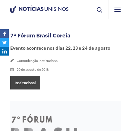
NOTÍCIAS
UNISINOS
7° Fórum Brasil Coreia
Evento acontece nos dias 22, 23 e 24 de agosto
Comunicação Institucional
20 de agosto de 2018
Institucional