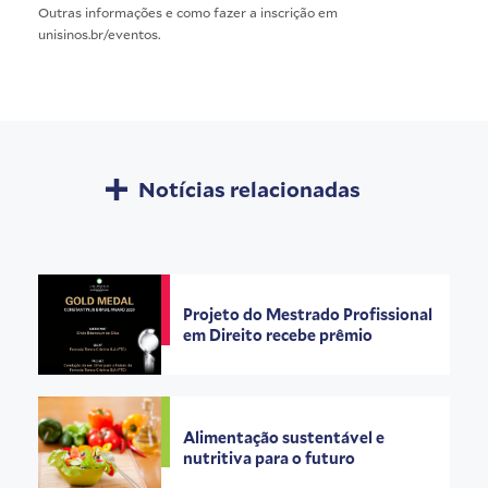
Outras informações e como fazer a inscrição em
unisinos.br/eventos
.
Notícias relacionadas
Projeto do Mestrado Profissional
em Direito recebe prêmio
Alimentação sustentável e
nutritiva para o futuro