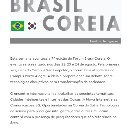
Crédito: Divulgação
Esta semana acontece a 7ª edição do Fórum Brasil Coreia. O
evento será realizado nos dias 22, 23 e 24 de agosto. Pela primeira
vez, além do Campus São Leopoldo, o Fórum terá atividades no
Campus Porto Alegre. A ideia é proporcionar um debate sobre
tecnologias disruptivas para transformação da sociedade.
O encontro internacional vai trabalhar as seguintes temáticas:
Cidades Inteligentes e Internet das Coisas; A Nova Internet e as
Comunicações 5G; Oportunidades na Coreia do Sul; e Tecnologias
de sensor para produção inteligente, entre outras. O Fórum
contará com a presença de pesquisadores que são referência na
área.