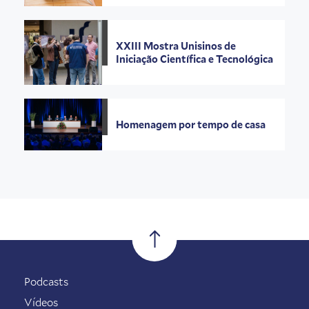
XXIII Mostra Unisinos de
Iniciação Científica e Tecnológica
Homenagem por tempo de casa
Podcasts
Vídeos