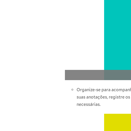
Organize-se para acompanha
suas anotações, registre os
necessárias.