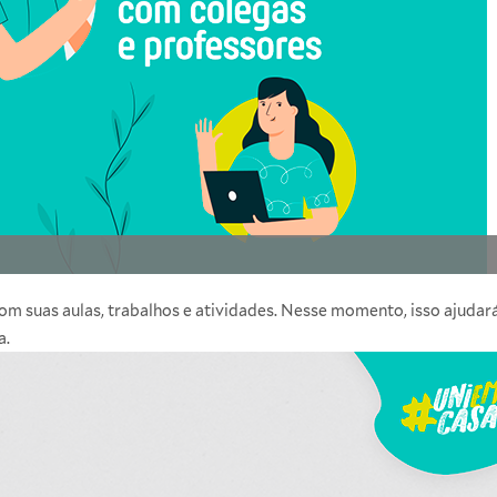
 suas aulas, trabalhos e atividades. Nesse momento, isso ajudará
a.