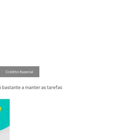
Crédito: Especial
 bastante a manter as tarefas