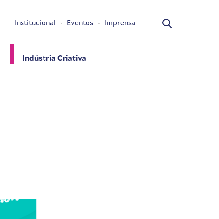
Institucional
Eventos
Imprensa
Indústria Criativa