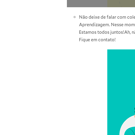
Não deixe de falar com col
Aprendizagem. Nesse moment
Estamos todos juntos!Ah, n
Fique em contato!