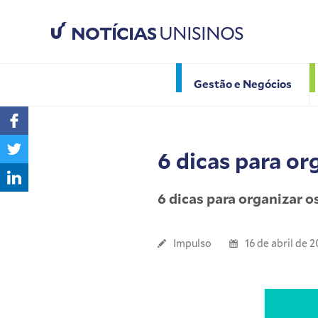
NOTÍCIAS
UNISINOS
Gestão e Negócios
6 dicas para or
6 dicas para organizar 
Impulso
16 de abril de 