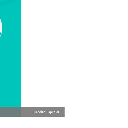
Crédito: Especial