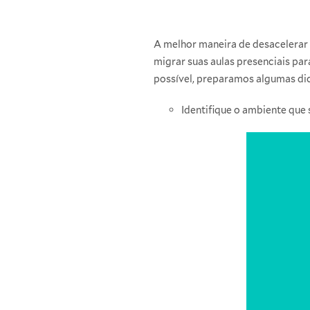
A melhor maneira de desacelerar 
migrar suas aulas presenciais par
possível, preparamos algumas dic
Identifique o ambiente que 