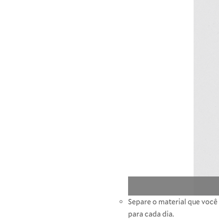
Separe o material que você
para cada dia.