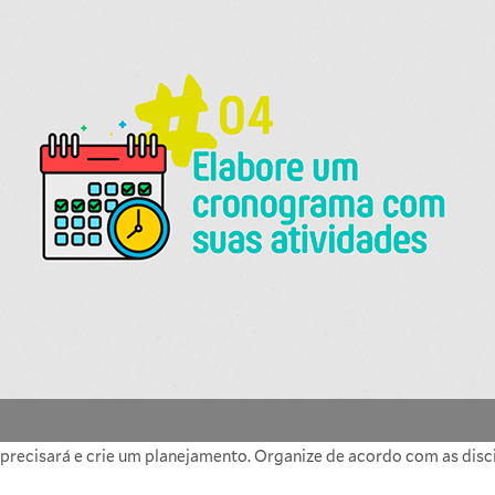
 precisará e crie um planejamento. Organize de acordo com as disc