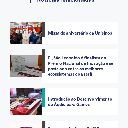
Missa de aniversário da Unisinos
EI, São Leopoldo é finalista do
Prêmio Nacional de Inovação e se
posiciona entre os melhores
ecossistemas do Brasil
Introdução ao Desenvolvimento
de Áudio para Games