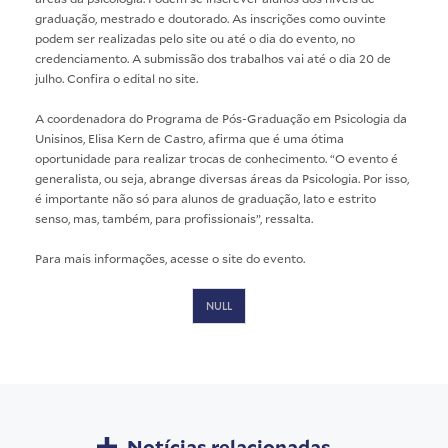
graduação, mestrado e doutorado. As inscrições como ouvinte
podem ser realizadas pelo site ou até o dia do evento, no
credenciamento. A submissão dos trabalhos vai até o dia 20 de
julho. Confira o edital no
site
.
A coordenadora do Programa de Pós-Graduação em Psicologia da
Unisinos, Elisa Kern de Castro, afirma que é uma ótima
oportunidade para realizar trocas de conhecimento. “O evento é
generalista, ou seja, abrange diversas áreas da Psicologia. Por isso,
é importante não só para alunos de graduação, lato e estrito
senso, mas, também, para profissionais”, ressalta.
Para mais informações, acesse o
site do evento
.
NULL
Notícias relacionadas