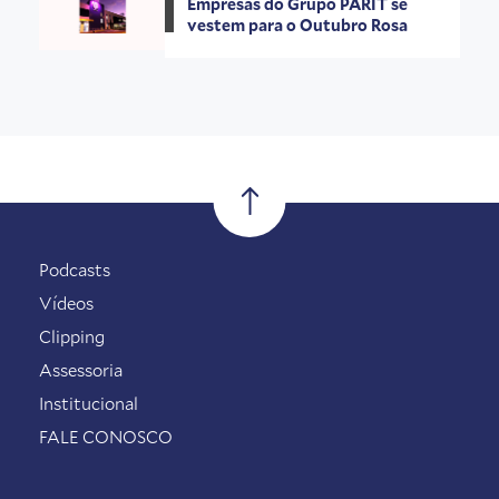
Empresas do Grupo PARIT se
vestem para o Outubro Rosa
Podcasts
Vídeos
Clipping
Assessoria
Institucional
FALE CONOSCO