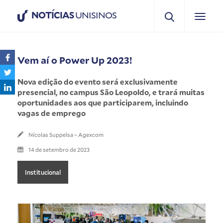
NOTÍCIAS
UNISINOS
Vem aí o Power Up 2023!
Nova edição do evento será exclusivamente
presencial, no campus São Leopoldo, e trará muitas
oportunidades aos que participarem, incluindo
vagas de emprego
Nícolas Suppelsa – Agexcom
14 de setembro de 2023
Institucional