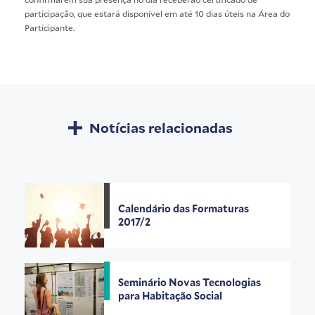
participação, que estará disponível em até 10 dias úteis na Área do
Participante.
Notícias relacionadas
Calendário das Formaturas
2017/2
Seminário Novas Tecnologias
para Habitação Social