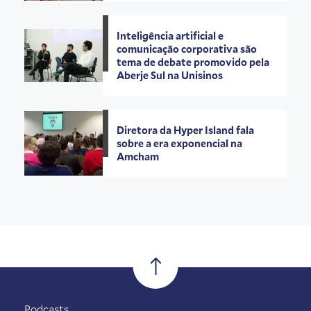
Inteligência artificial e
comunicação corporativa são
tema de debate promovido pela
Aberje Sul na Unisinos
Diretora da Hyper Island fala
sobre a era exponencial na
Amcham
Podcasts