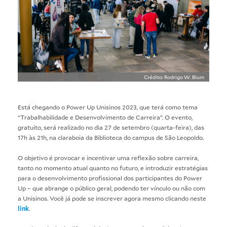
Crédito: Rodrigo W. Blum
Está chegando o Power Up Unisinos 2023, que terá como tema
“Trabalhabilidade e Desenvolvimento de Carreira”. O evento,
gratuito, será realizado no dia 27 de setembro (quarta-feira), das
17h às 21h, na claraboia da Biblioteca do campus de São Leopoldo.
O objetivo é provocar e incentivar uma reflexão sobre carreira,
tanto no momento atual quanto no futuro, e introduzir estratégias
para o desenvolvimento profissional dos participantes do Power
Up – que abrange o público geral, podendo ter vínculo ou não com
a Unisinos. Você já pode se inscrever agora mesmo clicando neste
link
.