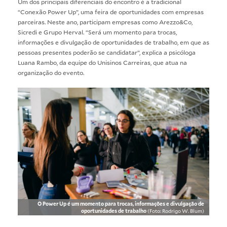
Um dos principais diferenciais do encontro é a tradicional
“Conexão Power Up”, uma feira de oportunidades com empresas
parceiras. Neste ano, participam empresas como Arezzo&Co,
Sicredi e Grupo Herval. “Será um momento para trocas,
informações e divulgação de oportunidades de trabalho, em que as
pessoas presentes poderão se candidatar”, explica a psicóloga
Luana Rambo, da equipe do Unisinos Carreiras, que atua na
organização do evento.
O Power Up é um momento para trocas, informações e divulgação de
oportunidades de trabalho
(Foto: Rodrigo W. Blum)