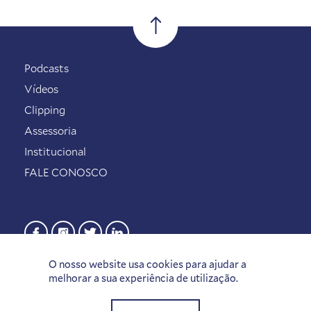
Podcasts
Vídeos
Clipping
Assessoria
Institucional
FALE CONOSCO
O nosso website usa cookies para ajudar a
melhorar a sua experiência de utilização.