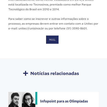
está localizada no Tecnosinos, premiado como melhor Parque
Tecnológico do Brasil em 2010 e 2014.
Para saber como se inscrever e outras informações sobre o
processo, as empresas devem entrar em contato com a Unitec por
e-mail: unitec@unisinos.br ou por telefone (51) 3590-8601.
NULL
Notícias relacionadas
Infopoint para as Olimpíadas