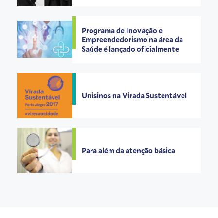
Programa de Inovação e
Empreendedorismo na área da
Saúde é lançado oficialmente
Unisinos na Virada Sustentável
Para além da atenção básica