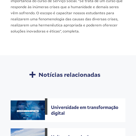
importância do curso de Serviço Social. “Se trata de um curso que
responde às inúmeras crises que a humanidade e demais seres
vêm sofrendo. O escopo é capacitar nossos estudantes para
realizarem uma fenomenologia das causas das diversas crises,
realizarem uma hermenêutica apropriada e poderem oferecer
soluções inovadoras e éticas”, completa.
Notícias relacionadas
Universidade em transformação
digital