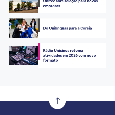
Unitec abre seleção para novas
empresas
Do Unilínguas para a Coreia
Rádio Unisinos retoma
atividades em 2026 com novo
formato