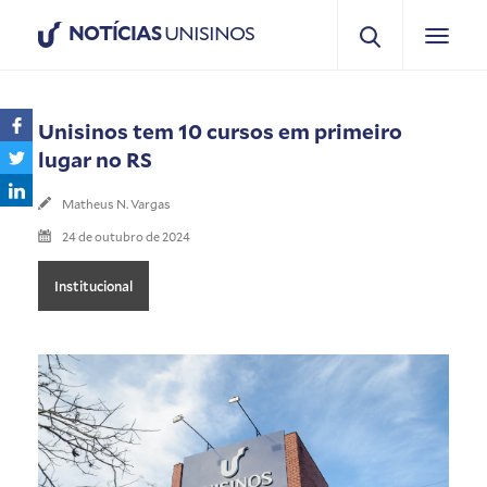
NOTÍCIAS
UNISINOS
Unisinos tem 10 cursos em primeiro
lugar no RS
Matheus N. Vargas
24 de outubro de 2024
Institucional