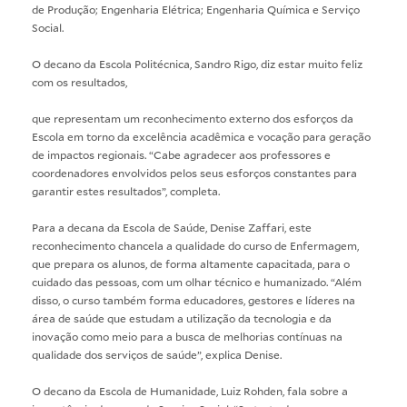
de Produção; Engenharia Elétrica; Engenharia Química e Serviço
Social.
O decano da Escola Politécnica, Sandro Rigo, diz estar muito feliz
com os resultados,
que representam um reconhecimento externo dos esforços da
Escola em torno da excelência acadêmica e vocação para geração
de impactos regionais. “Cabe agradecer aos professores e
coordenadores envolvidos pelos seus esforços constantes para
garantir estes resultados”, completa.
Para a decana da Escola de Saúde, Denise Zaffari, este
reconhecimento chancela a qualidade do curso de Enfermagem,
que prepara os alunos, de forma altamente capacitada, para o
cuidado das pessoas, com um olhar técnico e humanizado. “Além
disso, o curso também forma educadores, gestores e líderes na
área de saúde que estudam a utilização da tecnologia e da
inovação como meio para a busca de melhorias contínuas na
qualidade dos serviços de saúde”, explica Denise.
O decano da Escola de Humanidade, Luiz Rohden, fala sobre a