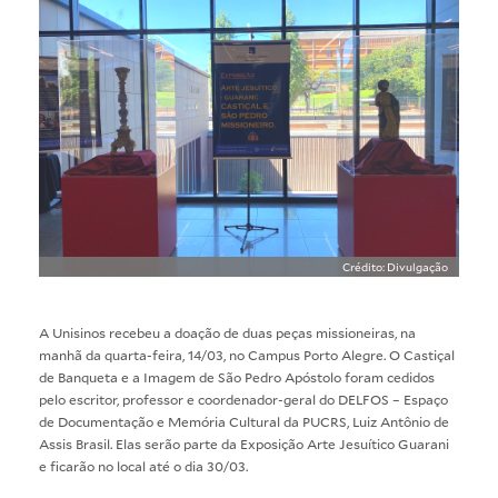
Crédito: Divulgação
A Unisinos recebeu a doação de duas peças missioneiras, na
manhã da quarta-feira, 14/03, no Campus Porto Alegre. O Castiçal
de Banqueta e a Imagem de São Pedro Apóstolo foram cedidos
pelo escritor, professor e coordenador-geral do DELFOS – Espaço
de Documentação e Memória Cultural da PUCRS, Luiz Antônio de
Assis Brasil. Elas serão parte da Exposição Arte Jesuítico Guarani
e ficarão no local até o dia 30/03.