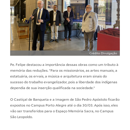
Crédito: Divulgação
Pe. Felipe destacou a importância dessas obras como um tributo à
memória das reduções. “Para os missionários, as artes manuais, a
estatuária, os ervais, a música e arquitetura eram sinais do
sucesso do trabalho evangelizador, pois a liberdade dos indígenas
dependia de sua inserção qualificada na sociedade.”
O Castiçal de Banqueta e a Imagem de São Pedro Apóstolo ficarão
expostos no Campus Porto Alegre até o dia 30/03. Após isso, eles
vão ser transferidos para o Espaço Memória Sacra, no Campus
São Leopoldo.