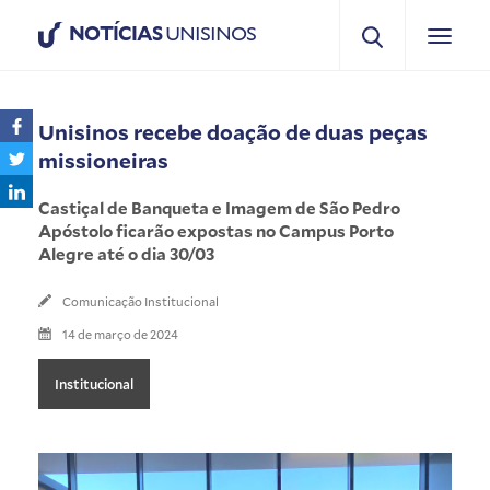
NOTÍCIAS
UNISINOS
Unisinos recebe doação de duas peças
missioneiras
Castiçal de Banqueta e Imagem de São Pedro
Apóstolo ficarão expostas no Campus Porto
Alegre até o dia 30/03
Comunicação Institucional
14 de março de 2024
Institucional