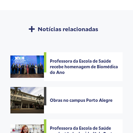
Notícias relacionadas
Professora da Escola de Saúde
recebe homenagem de Biomédica
do Ano
Obras no campus Porto Alegre
Professora da Escola de Saúde