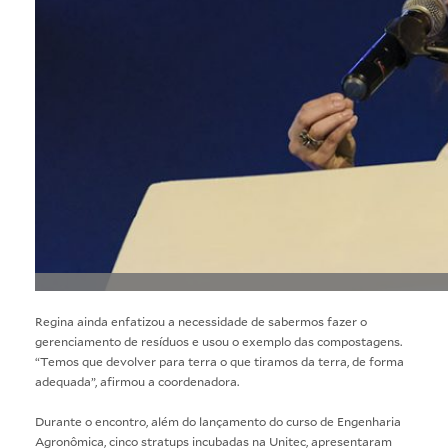
Regina ainda enfatizou a necessidade de sabermos fazer o
gerenciamento de resíduos e usou o exemplo das compostagens.
“Temos que devolver para terra o que tiramos da terra, de forma
adequada”, afirmou a coordenadora.
Durante o encontro, além do lançamento do curso de Engenharia
Agronômica, cinco stratups incubadas na Unitec, apresentaram