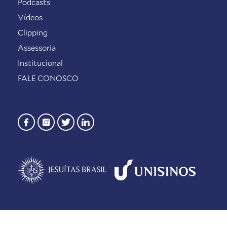
Podcasts
Vídeos
Clipping
Assessoria
Institucional
FALE CONOSCO