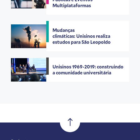
Multiplataformas
Mudanças
climáticas: Unisinos realiza
estudos para São Leopoldo
Unisinos 1969-2019: construindo
a comunidade universitária