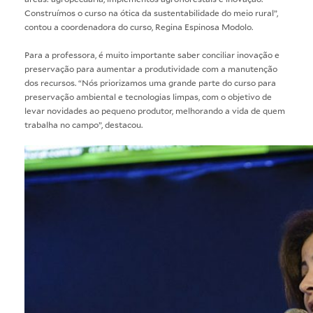
Construímos o curso na ótica da sustentabilidade do meio rural”,
contou a coordenadora do curso, Regina Espinosa Modolo.
Para a professora, é muito importante saber conciliar inovação e
preservação para aumentar a produtividade com a manutenção
dos recursos. “Nós priorizamos uma grande parte do curso para
preservação ambiental e tecnologias limpas, com o objetivo de
levar novidades ao pequeno produtor, melhorando a vida de quem
trabalha no campo”, destacou.