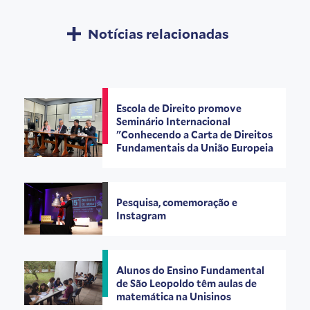
Notícias relacionadas
Escola de Direito promove
Seminário Internacional
"Conhecendo a Carta de Direitos
Fundamentais da União Europeia
Pesquisa, comemoração e
Instagram
Alunos do Ensino Fundamental
de São Leopoldo têm aulas de
matemática na Unisinos