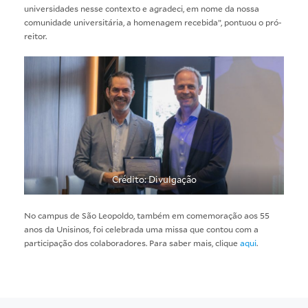
universidades nesse contexto e agradeci, em nome da nossa
comunidade universitária, a homenagem recebida”, pontuou o pró-
reitor.
Crédito: Divulgação
No campus de São Leopoldo, também em comemoração aos 55
anos da Unisinos, foi celebrada uma missa que contou com a
participação dos colaboradores. Para saber mais, clique
aqui
.