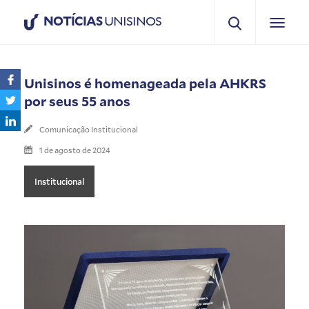
NOTÍCIAS
UNISINOS
Unisinos é homenageada pela AHKRS
por seus 55 anos
Comunicação Institucional
1 de agosto de 2024
Institucional