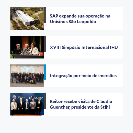
SAP expande sua operação na
Unisinos São Leopoldo
XVIII Simpósio Internacional IHU
Integração por meio de imersões
Reitor recebe visita de Cláudio
Guenther, presidente da Stihl