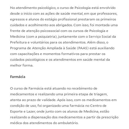
No atendimento psicológico, o curso de Psicologia está envolvido
desde o início com as ações de saúde mental, em que professores,
egressos e alunos do estágio profissional prestaram os primeiros
cuidados e acolhimento aos abrigados. Com isso, foi montada uma
frente de atenção psicossocial com os cursos de Psicologia e
Medicina (com a psiquiatria), juntamente com o Serviço Social da
Prefeitura e voluntários para os atendimentos. Além disso, o
Programa de Atenção Ampliada à Saúde (PAAS) está auxiliando
com capacitações e momentos formativos para prestar os
cuidados psicológicos e os atendimentos em saúde mental da
melhor forma.
Farmácia
O curso de Farmácia está atuando no recebimento de
medicamentos e realizando uma primeira etapa de triagem,
atenta ao prazo de validade. Após isso, com os medicamentos em
condição de uso, foi organizado uma farmácia no Centro de
Esporte e Lazer, onde junto com os alunos de Medicina, estão
realizando a dispensação dos medicamentos a partir da prescrição
médica dos atendimentos do ambulatório.