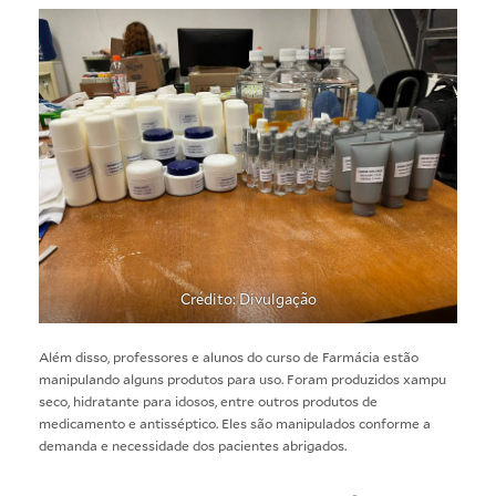
Crédito: Divulgação
Além disso, professores e alunos do curso de Farmácia estão
manipulando alguns produtos para uso. Foram produzidos xampu
seco, hidratante para idosos, entre outros produtos de
medicamento e antisséptico. Eles são manipulados conforme a
demanda e necessidade dos pacientes abrigados.