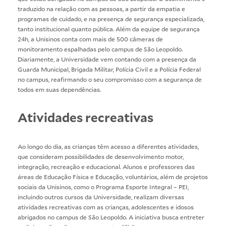
traduzido na relação com as pessoas, a partir da empatia e
programas de cuidado, e na presença de segurança especializada,
tanto institucional quanto pública. Além da equipe de segurança
24h, a Unisinos conta com mais de 500 câmeras de
monitoramento espalhadas pelo campus de São Leopoldo.
Diariamente, a Universidade vem contando com a presença da
Guarda Municipal, Brigada Militar, Polícia Civil e a Polícia Federal
no campus, reafirmando o seu compromisso com a segurança de
todos em suas dependências.
Atividades recreativas
Ao longo do dia, as crianças têm acesso a diferentes atividades,
que consideram possibilidades de desenvolvimento motor,
integração, recreação e educacional. Alunos e professores das
áreas de Educação Física e Educação, voluntários, além de projetos
sociais da Unisinos, como o Programa Esporte Integral – PEI,
incluindo outros cursos da Universidade, realizam diversas
atividades recreativas com as crianças, adolescentes e idosos
abrigados no campus de São Leopoldo. A iniciativa busca entreter