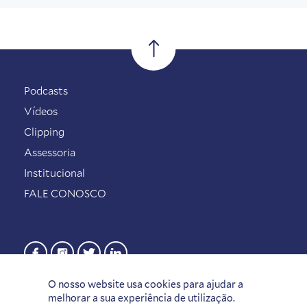
Podcasts
Vídeos
Clipping
Assessoria
Institucional
FALE CONOSCO
O nosso website usa cookies para ajudar a
melhorar a sua experiência de utilização.