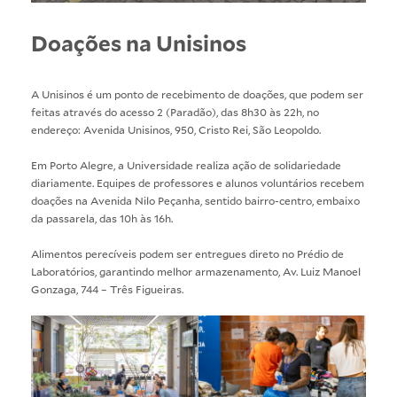
Doações na Unisinos
A Unisinos é um ponto de recebimento de doações, que podem ser
feitas através do acesso 2 (Paradão), das 8h30 às 22h, no
endereço: Avenida Unisinos, 950, Cristo Rei, São Leopoldo.
Em Porto Alegre, a Universidade realiza ação de solidariedade
diariamente. Equipes de professores e alunos voluntários recebem
doações na Avenida Nilo Peçanha, sentido bairro-centro, embaixo
da passarela, das 10h às 16h.
Alimentos perecíveis podem ser entregues direto no Prédio de
Laboratórios, garantindo melhor armazenamento, Av. Luiz Manoel
Gonzaga, 744 – Três Figueiras.