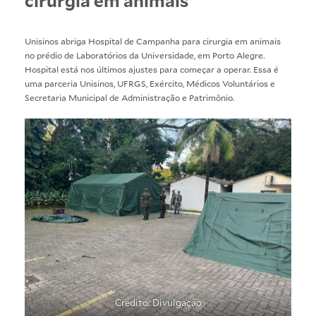
cirurgia em animais
Unisinos abriga Hospital de Campanha para cirurgia em animais
no prédio de Laboratórios da Universidade, em Porto Alegre.
Hospital está nos últimos ajustes para começar a operar. Essa é
uma parceria Unisinos, UFRGS, Exército, Médicos Voluntários e
Secretaria Municipal de Administração e Patrimônio.
Crédito: Divulgação