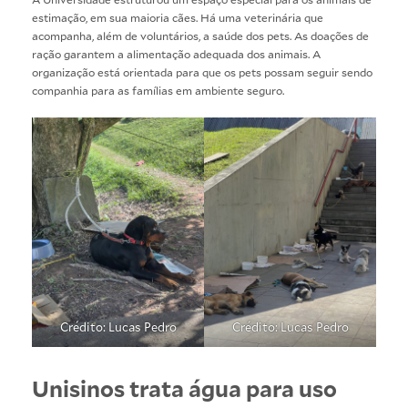
estimação, em sua maioria cães. Há uma veterinária que
acompanha, além de voluntários, a saúde dos pets. As doações de
ração garantem a alimentação adequada dos animais. A
organização está orientada para que os pets possam seguir sendo
companhia para as famílias em ambiente seguro.
Crédito: Lucas Pedro
Crédito: Lucas Pedro
Unisinos trata água para uso