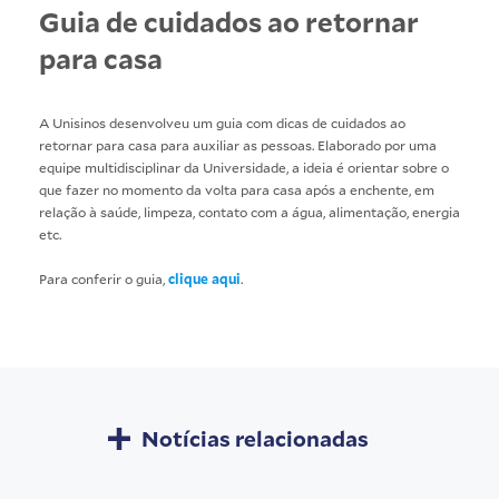
Guia de cuidados ao retornar
para casa
A Unisinos desenvolveu um guia com dicas de cuidados ao
retornar para casa para auxiliar as pessoas. Elaborado por uma
equipe multidisciplinar da Universidade, a ideia é orientar sobre o
que fazer no momento da volta para casa após a enchente, em
relação à saúde, limpeza, contato com a água, alimentação, energia
etc.
Para conferir o guia,
clique aqui
.
Notícias relacionadas