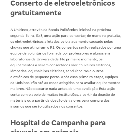
Conserto de eletroeletrônicos
gratuitamente
A Unisinos, através da Escola Politécnica, iniciará na próxima
segunda-feira, 13/5, uma ação para consertar, de maneira gratuita,
os eletroeletrônicos afetados pelo alagamento causado pelas
chuvas que atingiram o RS. Os consertos serão realizados por uma
equipe de voluntários formada por professores e alunos em
laboratórios da Universidade. No primeiro momento, os
equipamentos a serem consertados são: chuveiros elétricos,
lâmpadas led, chaleiras elétricas, sanduicheiras e outros
eletrônicos de pequeno porte. Após essa primeira etapa, equipes
da Unisinos irão até as casas atingidas para avaliar equipamentos
maiores. Não descarte nada antes de uma avaliação. Esta ação
conta com o apoio de muitas instituições, a partir da doação de
materiais ou a partir da doação de valores para compra dos
insumos que serão utilizados nos consertos.
Hospital de Campanha para