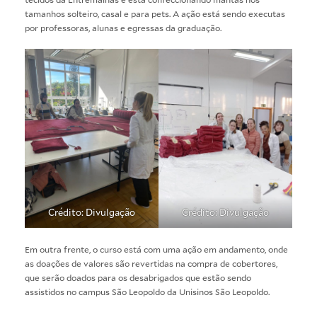
tamanhos solteiro, casal e para pets. A ação está sendo executas
por professoras, alunas e egressas da graduação.
Crédito: Divulgação
Crédito: Divulgação
Em outra frente, o curso está com uma ação em andamento, onde
as doações de valores são revertidas na compra de cobertores,
que serão doados para os desabrigados que estão sendo
assistidos no campus São Leopoldo da Unisinos São Leopoldo.