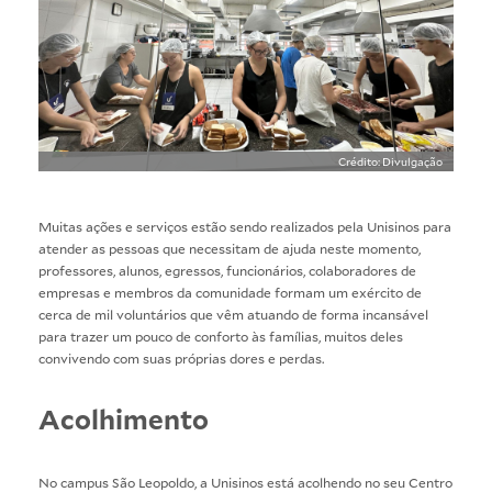
Crédito: Divulgação
Muitas ações e serviços estão sendo realizados pela Unisinos para
atender as pessoas que necessitam de ajuda neste momento,
professores, alunos, egressos, funcionários, colaboradores de
empresas e membros da comunidade formam um exército de
cerca de mil voluntários que vêm atuando de forma incansável
para trazer um pouco de conforto às famílias, muitos deles
convivendo com suas próprias dores e perdas.
Acolhimento
No campus São Leopoldo, a Unisinos está acolhendo no seu Centro