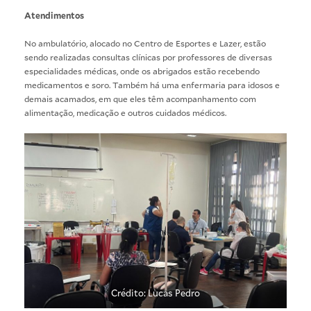
Atendimentos
No ambulatório, alocado no Centro de Esportes e Lazer, estão
sendo realizadas consultas clínicas por professores de diversas
especialidades médicas, onde os abrigados estão recebendo
medicamentos e soro. Também há uma enfermaria para idosos e
demais acamados, em que eles têm acompanhamento com
alimentação, medicação e outros cuidados médicos.
Crédito: Lucas Pedro