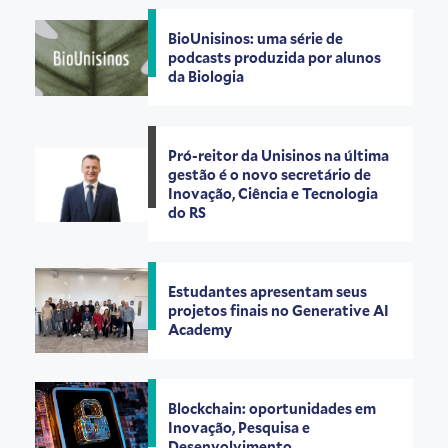
BioUnisinos: uma série de
podcasts produzida por alunos
da Biologia
Pró-reitor da Unisinos na última
gestão é o novo secretário de
Inovação, Ciência e Tecnologia
do RS
Estudantes apresentam seus
projetos finais no Generative AI
Academy
Blockchain: oportunidades em
Inovação, Pesquisa e
Desenvolvimento