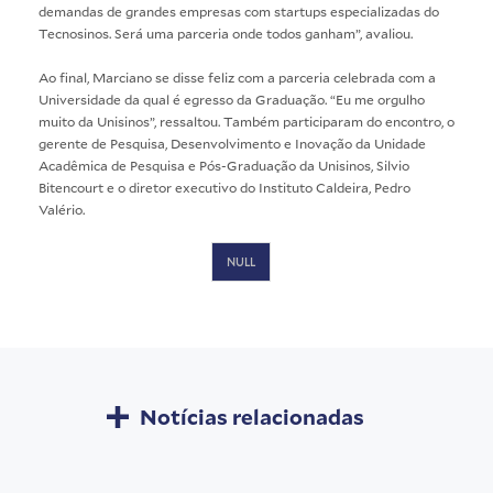
demandas de grandes empresas com startups especializadas do
Tecnosinos. Será uma parceria onde todos ganham”, avaliou.
Ao final, Marciano se disse feliz com a parceria celebrada com a
Universidade da qual é egresso da Graduação. “Eu me orgulho
muito da Unisinos”, ressaltou. Também participaram do encontro, o
gerente de Pesquisa, Desenvolvimento e Inovação da Unidade
Acadêmica de Pesquisa e Pós-Graduação da Unisinos, Silvio
Bitencourt e o diretor executivo do Instituto Caldeira, Pedro
Valério.
NULL
Notícias relacionadas