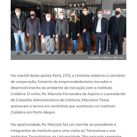
Crédito: Adriano Xavier
Na manhã desta quinta-feira, 27/5, a Unisinos celebrou o convênio
de cooperação, fomento do empreendedorismo inovador e
desenvolvimento do ambiente de inovação com o Instituto
Caldeira. O reitor, Pe. Marcelo Fernandes de Aquino e o presidente
do Conselho Administrativo do Instituto, Marciano Testa
assinaram o termo em cerimônia que aconteceu no Instituto
Caldeira em Porto Alegre.
Na oportunidade, Pe. Marcelo fez um convite ao presidente e
integrantes do Instituto para uma visita ao Tecnosinos e aos
Institutos Tecnológicos da Universidade. “No segundo semestre,