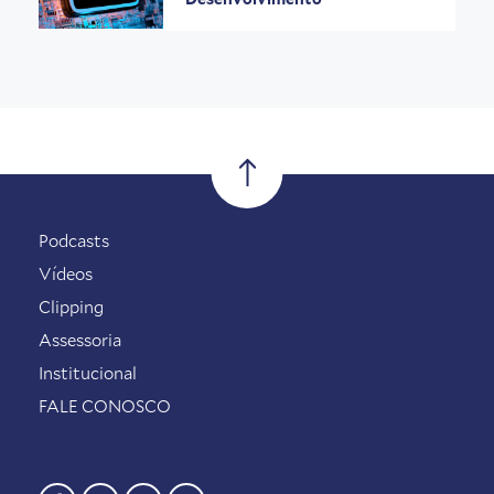
Podcasts
Vídeos
Clipping
Assessoria
Institucional
FALE CONOSCO