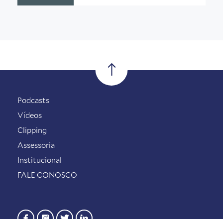
Podcasts
Vídeos
Clipping
Assessoria
Institucional
FALE CONOSCO