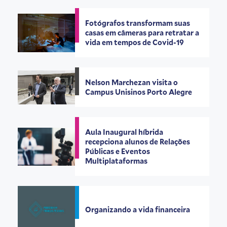
Fotógrafos transformam suas
casas em câmeras para retratar a
vida em tempos de Covid-19
Nelson Marchezan visita o
Campus Unisinos Porto Alegre
Aula Inaugural híbrida
recepciona alunos de Relações
Públicas e Eventos
Multiplataformas
Organizando a vida financeira