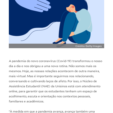
Crédito: Getty Images
A pandemia do novo coronavírus (Covid-19) transformou o nosso
dia a dia e nos obrigou a uma nova rotina. Não somos mais os
mesmos. Hoje, as nossas relações acontecem de outra maneira,
mais virtual. Mas é importante seguirmos nos relacionando,
conversando e cultivando laços de afeto. Por isso, o Núcleo de
Assistência Estudantil (NAE) da Unisinos está com atendimento
online, para garantir que os estudantes tenham um espaço de
acolhimento, escuta e orientação nos contextos pessoais,
familiares e acadêmicos.
“À medida em que a pandemia avança, avança também uma