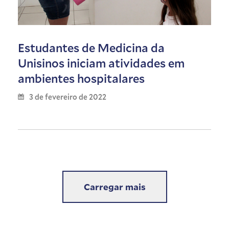
Estudantes de Medicina da
Unisinos iniciam atividades em
ambientes hospitalares
3 de fevereiro de 2022
Carregar mais