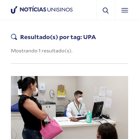
NOTÍCIAS
UNISINOS
Resultado(s) por tag: UPA
Mostrando 1 resultado(s).