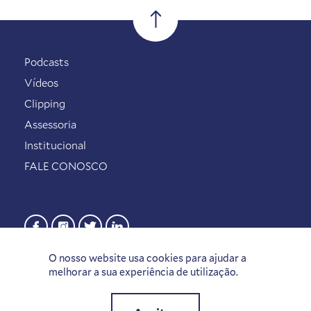
Podcasts
Vídeos
Clipping
Assessoria
Institucional
FALE CONOSCO
O nosso website usa cookies para ajudar a
melhorar a sua experiência de utilização.