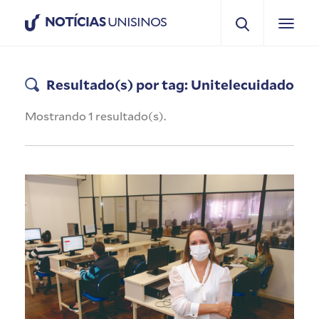
NOTÍCIAS
UNISINOS
Resultado(s) por tag: Unitelecuidado
Mostrando 1 resultado(s).