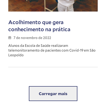
Acolhimento que gera
conhecimento na prática
7 de novembro de 2022
Alunos da Escola de Saúde realizaram
telemonitoramento de pacientes com Covid-19 em São
Leopoldo
Carregar mais