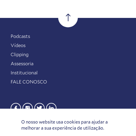
Podcasts
Vídeos
Clipping
Assessoria
Institucional
FALE CONOSCO
O nosso website usa cookies para ajudar a
melhorar a sua experiência de utilização.