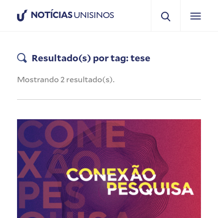
NOTÍCIAS
UNISINOS
Resultado(s) por tag: tese
Mostrando 2 resultado(s).