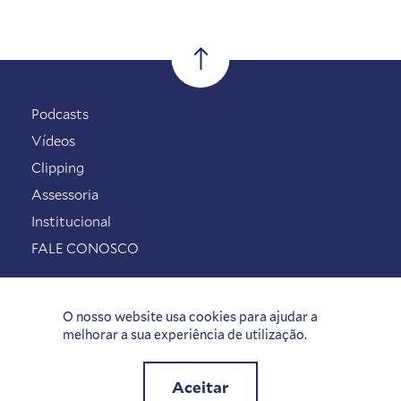
Podcasts
Vídeos
Clipping
Assessoria
Institucional
FALE CONOSCO
O nosso website usa cookies para ajudar a
melhorar a sua experiência de utilização.
Aceitar