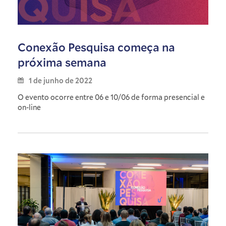
Conexão Pesquisa começa na
próxima semana
1 de junho de 2022
O evento ocorre entre 06 e 10/06 de forma presencial e
on-line