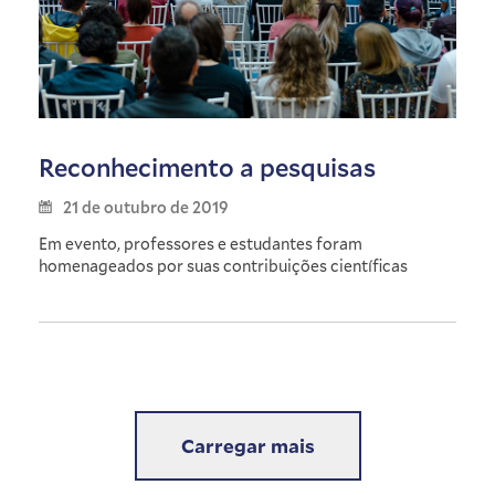
Reconhecimento a pesquisas
21 de outubro de 2019
Em evento, professores e estudantes foram
homenageados por suas contribuições científicas
Carregar mais