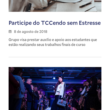
Participe do TCCendo sem Estresse
8 de agosto de 2018
Grupo visa prestar auxílio e apoio aos estudantes que
estão realizando seus trabalhos finais de curso