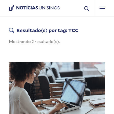
NOTÍCIAS
UNISINOS
Resultado(s) por tag: TCC
Mostrando 2 resultado(s).