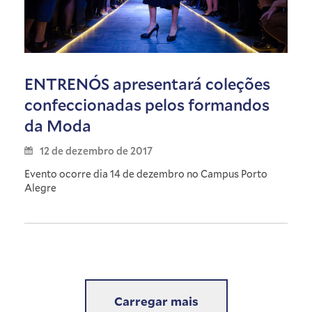
ENTRENÓS apresentará coleções
confeccionadas pelos formandos
da Moda
12 de dezembro de 2017
Evento ocorre dia 14 de dezembro no Campus Porto
Alegre
Carregar mais