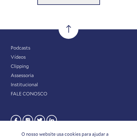
Podcasts
Vídeos
Clipping
Assessoria
Institucional
FALE CONOSCO
O nosso website usa cookies para ajudar a