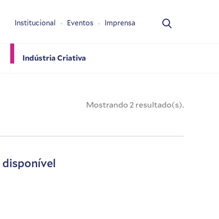
Institucional
Eventos
Imprensa
Indústria Criativa
Mostrando 2 resultado(s).
 disponível