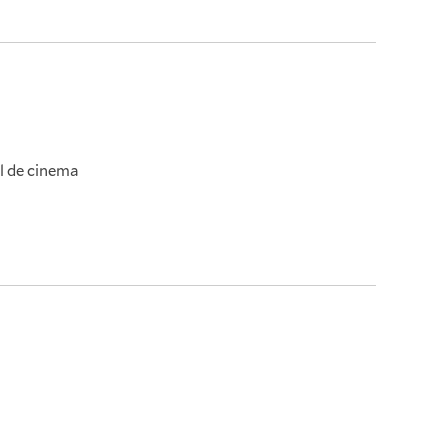
l de cinema