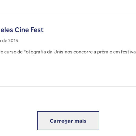
eles Cine Fest
o de 2015
o curso de Fotografia da Unisinos concorre a prêmio em festiva
Carregar mais