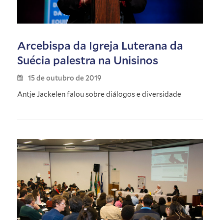
Arcebispa da Igreja Luterana da
Suécia palestra na Unisinos
15 de outubro de 2019
Antje Jackelen falou sobre diálogos e diversidade