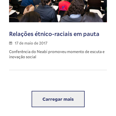
Relações étnico-raciais em pauta
17 de maio de 2017
Conferência do Neabi promoveu momento de escuta e
inovação social
Carregar mais