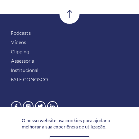
Podcasts
Vídeos
Clipping
Assessoria
Institucional
FALE CONOSCO
O nosso website usa cookies para ajudar a
melhorar a sua experiência de utilização.