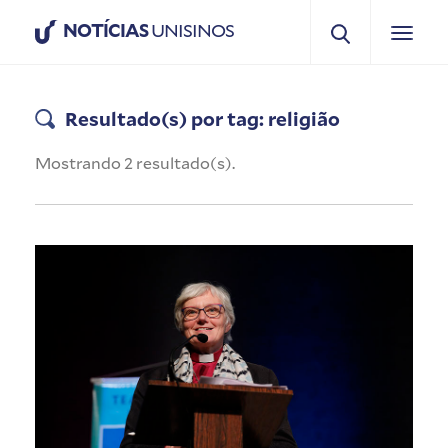
NOTÍCIAS
UNISINOS
Resultado(s) por tag: religião
Mostrando 2 resultado(s).